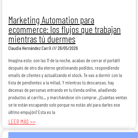
Marketing Automation para
ecommerce: los flujos que trabajan
mientras tú duermes
Claudia Hernández Carril
26/05/2026
Imagina esto: son las 11 de la noche, acabas de cerrar el portátil
después de otro día eterno gestionando pedidos, respondiendo
emails de clientes y actualizando el stock. Te vas a dormir con la
lista de pendientes a la mitad. Y mientras tú descansas, hay
decenas de personas entrando en tu tienda online, añadiendo
productos al carrito… y marchándose sin comprar. ¿Cuántas ventas
se te están escapando solo porque no estás ahí para darles ese
último empujón? Esta es la
LEER MÁS >>