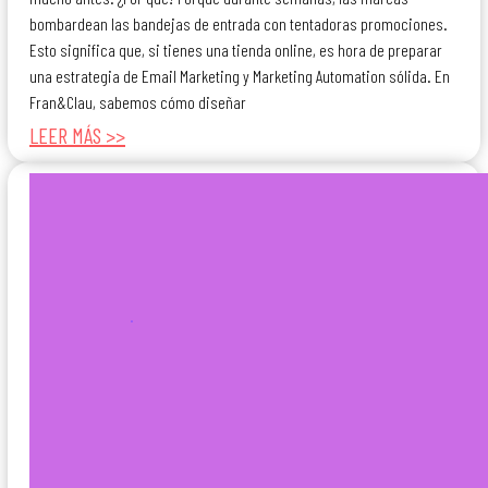
bombardean las bandejas de entrada con tentadoras promociones.
Esto significa que, si tienes una tienda online, es hora de preparar
una estrategia de Email Marketing y Marketing Automation sólida. En
Fran&Clau, sabemos cómo diseñar
LEER MÁS >>