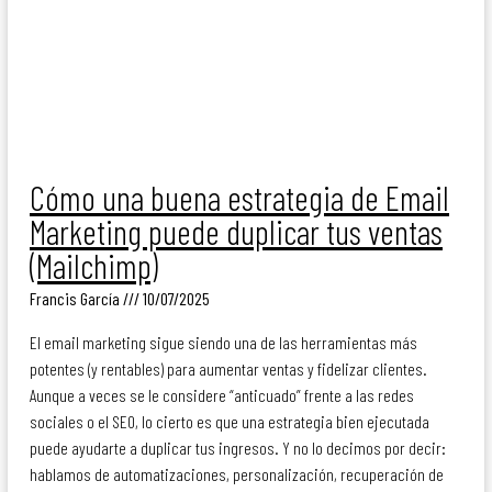
Cómo una buena estrategia de Email
Marketing puede duplicar tus ventas
(Mailchimp)
Francis García
10/07/2025
El email marketing sigue siendo una de las herramientas más
potentes (y rentables) para aumentar ventas y fidelizar clientes.
Aunque a veces se le considere “anticuado” frente a las redes
sociales o el SEO, lo cierto es que una estrategia bien ejecutada
puede ayudarte a duplicar tus ingresos. Y no lo decimos por decir:
hablamos de automatizaciones, personalización, recuperación de