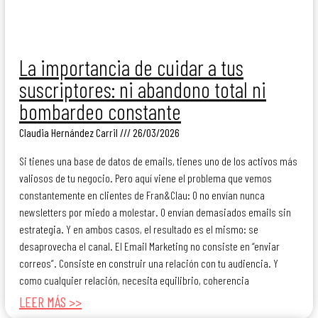
La importancia de cuidar a tus
suscriptores: ni abandono total ni
bombardeo constante
Claudia Hernández Carril
26/03/2026
Si tienes una base de datos de emails, tienes uno de los activos más
valiosos de tu negocio. Pero aquí viene el problema que vemos
constantemente en clientes de Fran&Clau: O no envían nunca
newsletters por miedo a molestar. O envían demasiados emails sin
estrategia. Y en ambos casos, el resultado es el mismo: se
desaprovecha el canal. El Email Marketing no consiste en “enviar
correos”. Consiste en construir una relación con tu audiencia. Y
como cualquier relación, necesita equilibrio, coherencia
LEER MÁS >>