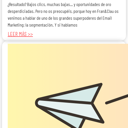
¿Resultado? Bajos clics, muchas bajas… y oportunidades de oro
desperdiciadas. Pero no os preocupéis, porque hoy en Fran&Clau os
venimos a hablar de uno de los grandes superpoderes del Email
Marketing: la segmentación. Y si hablamos
LEER MÁS >>