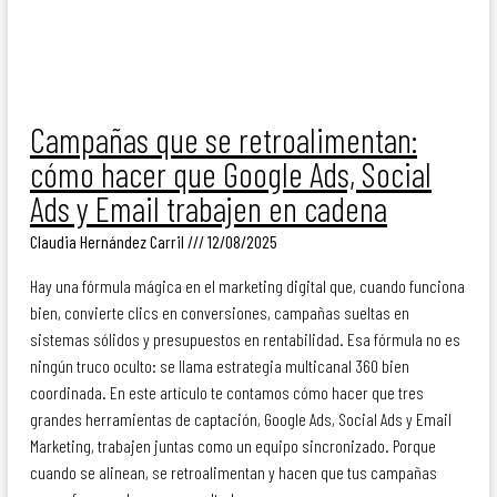
Campañas que se retroalimentan:
cómo hacer que Google Ads, Social
Ads y Email trabajen en cadena
Claudia Hernández Carril
12/08/2025
Hay una fórmula mágica en el marketing digital que, cuando funciona
bien, convierte clics en conversiones, campañas sueltas en
sistemas sólidos y presupuestos en rentabilidad. Esa fórmula no es
ningún truco oculto: se llama estrategia multicanal 360 bien
coordinada. En este artículo te contamos cómo hacer que tres
grandes herramientas de captación, Google Ads, Social Ads y Email
Marketing, trabajen juntas como un equipo sincronizado. Porque
cuando se alinean, se retroalimentan y hacen que tus campañas