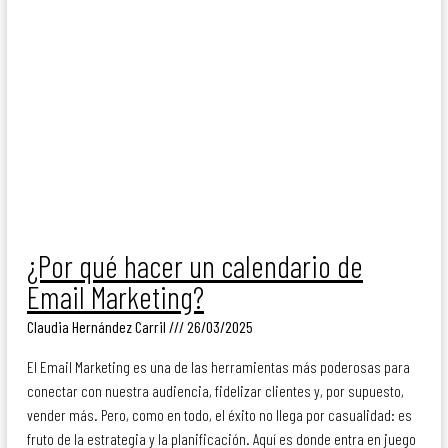
¿Por qué hacer un calendario de
Email Marketing?
Claudia Hernández Carril
26/03/2025
El Email Marketing es una de las herramientas más poderosas para
conectar con nuestra audiencia, fidelizar clientes y, por supuesto,
vender más. Pero, como en todo, el éxito no llega por casualidad: es
fruto de la estrategia y la planificación. Aquí es donde entra en juego