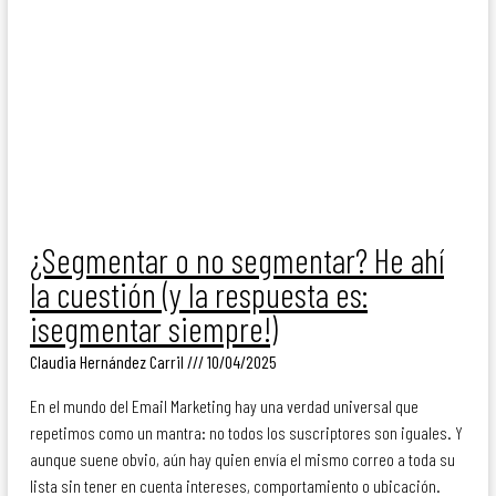
¿Segmentar o no segmentar? He ahí
la cuestión (y la respuesta es:
¡segmentar siempre!)
Claudia Hernández Carril
10/04/2025
En el mundo del Email Marketing hay una verdad universal que
repetimos como un mantra: no todos los suscriptores son iguales. Y
aunque suene obvio, aún hay quien envía el mismo correo a toda su
lista sin tener en cuenta intereses, comportamiento o ubicación.