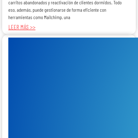
carritos abandonados y reactivación de clientes dormidos. Todo
eso, además, puede gestionarse de forma eficiente con
herramientas como Mailchimp, una
LEER MÁS >>