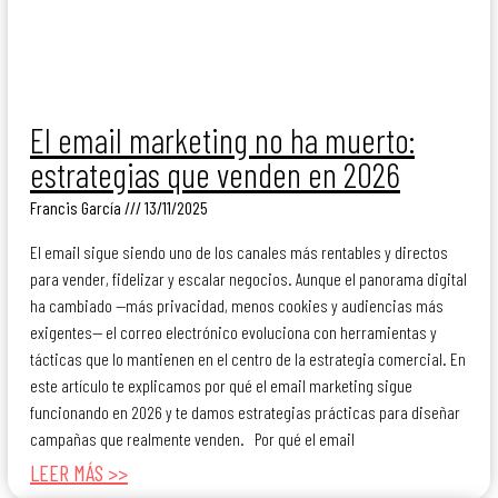
El email marketing no ha muerto:
estrategias que venden en 2026
Francis García
13/11/2025
El email sigue siendo uno de los canales más rentables y directos
para vender, fidelizar y escalar negocios. Aunque el panorama digital
ha cambiado —más privacidad, menos cookies y audiencias más
exigentes— el correo electrónico evoluciona con herramientas y
tácticas que lo mantienen en el centro de la estrategia comercial. En
este artículo te explicamos por qué el email marketing sigue
funcionando en 2026 y te damos estrategias prácticas para diseñar
campañas que realmente venden. Por qué el email
LEER MÁS >>