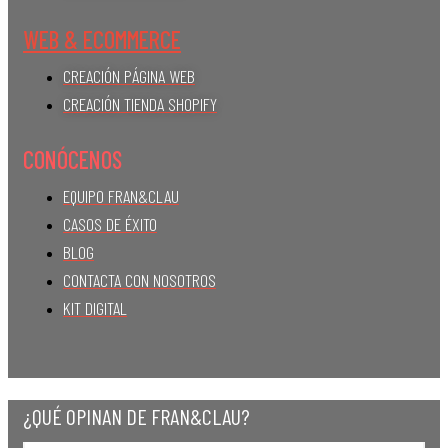
WEB & ECOMMERCE
CREACIÓN PÁGINA WEB
CREACIÓN TIENDA SHOPIFY
CONÓCENOS
EQUIPO FRAN&CLAU
CASOS DE ÉXITO
BLOG
CONTACTA CON NOSOTROS
KIT DIGITAL
¿QUÉ OPINAN DE FRAN&CLAU?