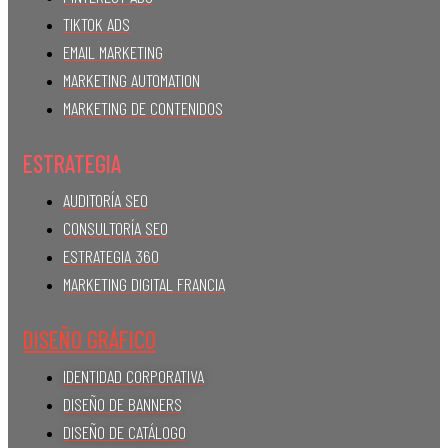
TIKTOK ADS
EMAIL MARKETING
MARKETING AUTOMATION
MARKETING DE CONTENIDOS
ESTRATEGIA
AUDITORÍA SEO
CONSULTORÍA SEO
ESTRATEGIA 360
MARKETING DIGITAL FRANCIA
DISEÑO GRÁFICO
IDENTIDAD CORPORATIVA
DISEÑO DE BANNERS
DISEÑO DE CATÁLOGO