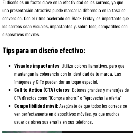
El diseño es un factor clave en la efectividad de los correos, ya que
una presentación atractiva puede marcar la diferencia en la tasa de
conversión. Con el ritmo acelerado del Black Friday, es importante que
los correos sean visuales, impactantes y, sobre todo, compatibles con
dispositivos móviles.
Tips para un diseño efectivo:
Visuales impactantes
: Utiliza colores llamativos, pero que
mantengan la coherencia con la identidad de tu marca. Las
imágenes y GIFs pueden dar un toque especial.
Call to Action (CTA) claros
: Botones grandes y mensajes de
CTA directos como “¡Compra ahora!” o “Aprovecha la oferta”.
Compatibilidad móvil
: Asegúrate de que todos los correos se
ven perfectamente en dispositivos móviles, ya que muchos
usuarios abren sus emails en sus teléfonos.