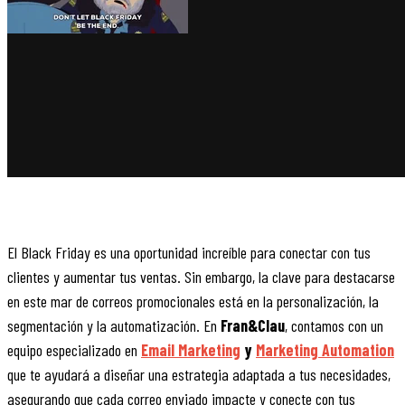
El Black Friday es una oportunidad increíble para conectar con tus
clientes y aumentar tus ventas. Sin embargo, la clave para destacarse
en este mar de correos promocionales está en la personalización, la
segmentación y la automatización. En
Fran&Clau
, contamos con un
equipo especializado en
Email Marketing
y
Marketing Automation
que te ayudará a diseñar una estrategia adaptada a tus necesidades,
asegurando que cada correo enviado impacte y conecte con tus