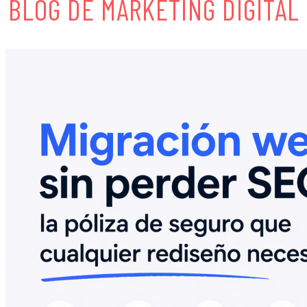
BLOG DE MARKETING DIGITAL