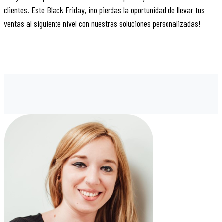
clientes. Este Black Friday, ¡no pierdas la oportunidad de llevar tus
ventas al siguiente nivel con nuestras soluciones personalizadas!