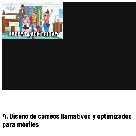
4. Diseño de correos llamativos y optimizados
para móviles