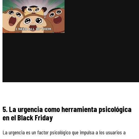
5. La urgencia como herramienta psicológica
en el Black Friday
La urgencia es un factor psicológico que impulsa a los usuarios a