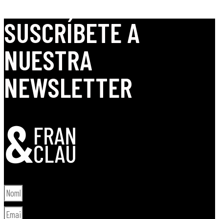
SUSCRÍBETE A
NUESTRA
NEWSLETTER