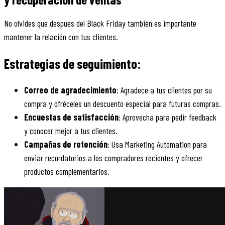
No olvides que después del Black Friday también es importante
mantener la relación con tus clientes.
Estrategias de seguimiento:
Correo de agradecimiento
: Agradece a tus clientes por su
compra y ofréceles un descuento especial para futuras compras.
Encuestas de satisfacción
: Aprovecha para pedir feedback
y conocer mejor a tus clientes.
Campañas de retención
: Usa Marketing Automation para
enviar recordatorios a los compradores recientes y ofrecer
productos complementarios.