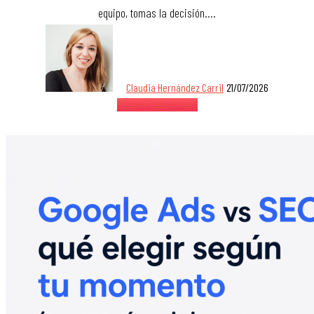
equipo, tomas la decisión.…
Claudia Hernández Carril
21/07/2026
Quiero saber más