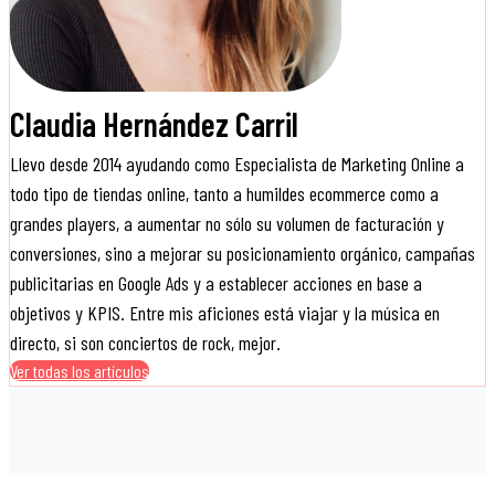
Claudia Hernández Carril
Llevo desde 2014 ayudando como Especialista de Marketing Online a
todo tipo de tiendas online, tanto a humildes ecommerce como a
grandes players, a aumentar no sólo su volumen de facturación y
conversiones, sino a mejorar su posicionamiento orgánico, campañas
publicitarias en Google Ads y a establecer acciones en base a
objetivos y KPIS. Entre mis aficiones está viajar y la música en
directo, si son conciertos de rock, mejor.
Ver todas los artículos