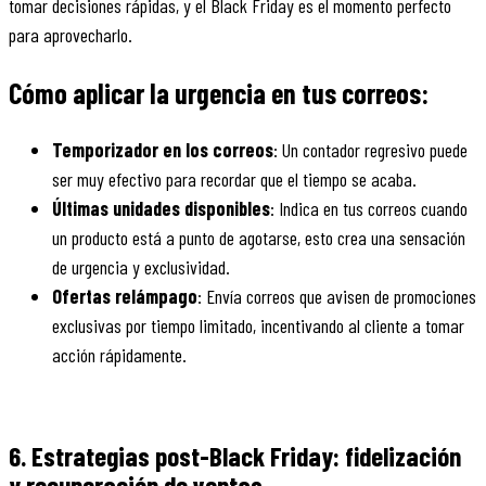
tomar decisiones rápidas, y el Black Friday es el momento perfecto
para aprovecharlo.
Cómo aplicar la urgencia en tus correos:
Temporizador en los correos
: Un contador regresivo puede
ser muy efectivo para recordar que el tiempo se acaba.
Últimas unidades disponibles
: Indica en tus correos cuando
un producto está a punto de agotarse, esto crea una sensación
de urgencia y exclusividad.
Ofertas relámpago
: Envía correos que avisen de promociones
exclusivas por tiempo limitado, incentivando al cliente a tomar
acción rápidamente.
6. Estrategias post-Black Friday: fidelización
y recuperación de ventas