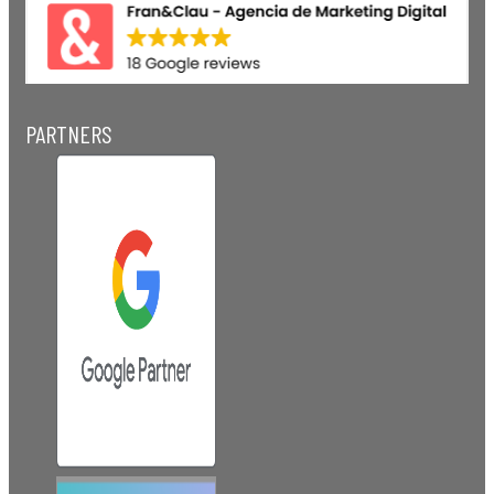
PARTNERS