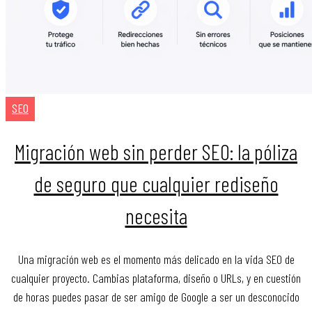
SEO
Migración web sin perder SEO: la póliza
de seguro que cualquier rediseño
necesita
Una migración web es el momento más delicado en la vida SEO de
cualquier proyecto. Cambias plataforma, diseño o URLs, y en cuestión
de horas puedes pasar de ser amigo de Google a ser un desconocido