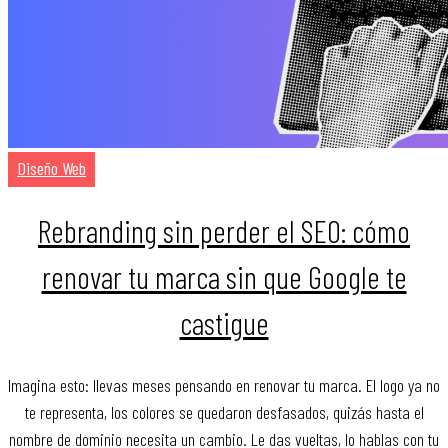
Diseño Web
Rebranding sin perder el SEO: cómo
renovar tu marca sin que Google te
castigue
Imagina esto: llevas meses pensando en renovar tu marca. El logo ya no
te representa, los colores se quedaron desfasados, quizás hasta el
nombre de dominio necesita un cambio. Le das vueltas, lo hablas con tu