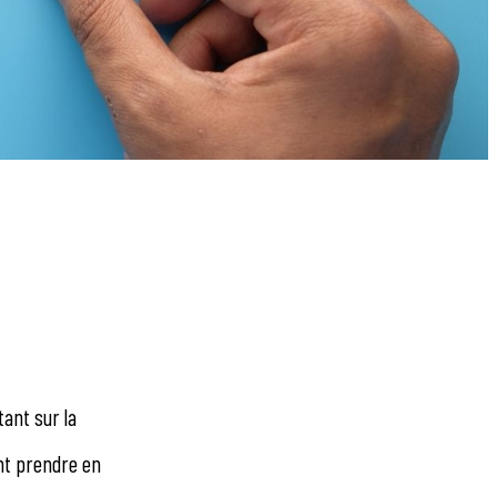
ant sur la
ent prendre en