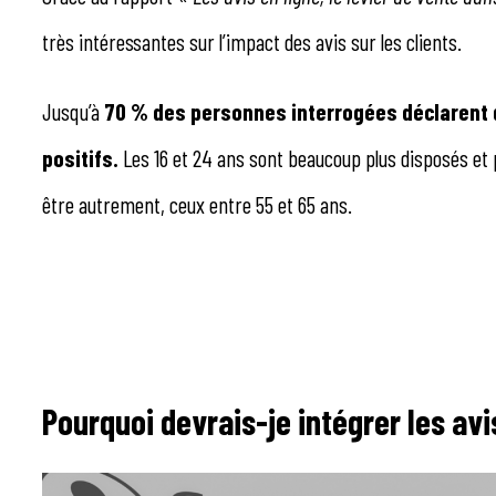
très intéressantes sur l’impact des avis sur les clients.
Jusqu’à
70 % des personnes interrogées déclarent qu
positifs.
Les 16 et 24 ans sont beaucoup plus disposés et
être autrement, ceux entre 55 et 65 ans.
Pourquoi devrais-je intégrer les a