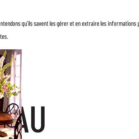
tendons qu’ils savent les gérer et en extraire les informations 
tes.