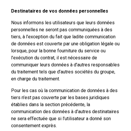
Destinataires de vos données personnelles
Nous informons les utilisateurs que leurs données
personnelles ne seront pas communiquées à des
tiers, à l’exception du fait que ladite communication
de données est couverte par une obligation légale ou
lorsque, pour la bonne fourniture du service ou
l’exécution du contrat, il est nécessaire de
communiquer leurs données à d’autres responsables
du traitement tels que d’autres sociétés du groupe,
en charge du traitement.
Pour les cas où la communication de données à des
tiers n’est pas couverte par les bases juridiques
établies dans la section précédente, la
communication des données à d’autres destinataires
ne sera effectuée que si l’utilisateur a donné son
consentement exprès.