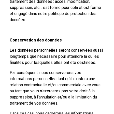
traitement des données : accès, modification,
suppression, etc… est formé pour cela et est formé
et engagé dans notre politique de protection des
données.
Conservation des données
Les données personnelles seront conservées aussi
longtemps que nécessaire pour atteindre la ou les
finalités pour lesquelles elles ont été destinées.
Par conséquent, nous conserverons vos
informations personnelles tant qu’il existera une
relation contractuelle et/ou commerciale avec vous
ou tant que vous n’exercerez pas votre droit à la
suppression, à l’annulation et/ou à la limitation du
traitement de vos données.
Dans ces cas, nous garderons les informations