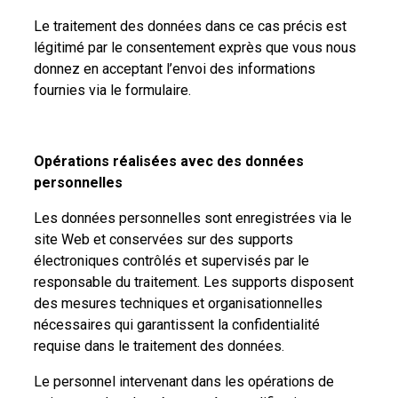
Le traitement des données dans ce cas précis est
légitimé par le consentement exprès que vous nous
donnez en acceptant l’envoi des informations
fournies via le formulaire.
Opérations réalisées avec des données
personnelles
Les données personnelles sont enregistrées via le
site Web et conservées sur des supports
électroniques contrôlés et supervisés par le
responsable du traitement. Les supports disposent
des mesures techniques et organisationnelles
nécessaires qui garantissent la confidentialité
requise dans le traitement des données.
Le personnel intervenant dans les opérations de