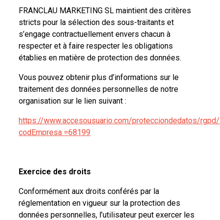
FRANCLAU MARKETING SL maintient des critères
stricts pour la sélection des sous-traitants et
s’engage contractuellement envers chacun à
respecter et à faire respecter les obligations
établies en matière de protection des données.
Vous pouvez obtenir plus d’informations sur le
traitement des données personnelles de notre
organisation sur le lien suivant :
https://www.accesousuario.com/protecciondedatos/rgpd/
codEmpresa =68199
Exercice des droits
Conformément aux droits conférés par la
réglementation en vigueur sur la protection des
données personnelles, l’utilisateur peut exercer les