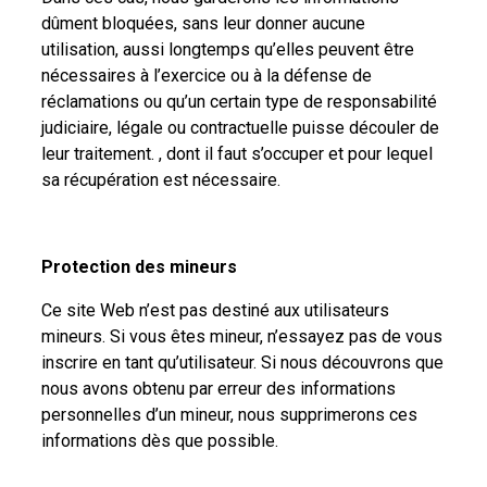
dûment bloquées, sans leur donner aucune
utilisation, aussi longtemps qu’elles peuvent être
nécessaires à l’exercice ou à la défense de
réclamations ou qu’un certain type de responsabilité
judiciaire, légale ou contractuelle puisse découler de
leur traitement. , dont il faut s’occuper et pour lequel
sa récupération est nécessaire.
Protection des mineurs
Ce site Web n’est pas destiné aux utilisateurs
mineurs. Si vous êtes mineur, n’essayez pas de vous
inscrire en tant qu’utilisateur. Si nous découvrons que
nous avons obtenu par erreur des informations
personnelles d’un mineur, nous supprimerons ces
informations dès que possible.