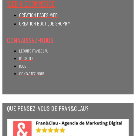
WEB & ECOMMERCE
CRÉATION PAGES WEB
CRÉATION BOUTIQUE SHOPIFY
CONNAISSEZ-NOUS
L'ÉQUIPE FRAN&CLAU
RÉUSSITES
BLOG
CONTACTEZ-NOUS
QUE PENSEZ-VOUS DE FRAN&CLAU?