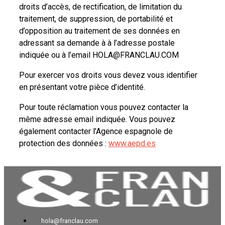
droits d’accès, de rectification, de limitation du
traitement, de suppression, de portabilité et
d’opposition au traitement de ses données en
adressant sa demande à à l’adresse postale
indiquée ou à l’email HOLA@FRANCLAU.COM
Pour exercer vos droits vous devez vous identifier
en présentant votre pièce d’identité.
Pour toute réclamation vous pouvez contacter la
même adresse email indiquée. Vous pouvez
également contacter l’Agence espagnole de
protection des données :
www.aepd.es
hola@franclau.com