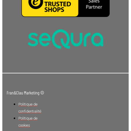
Fran&Clau Marketing ©
Politique de
confidentialité
Politique de
cookies