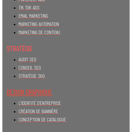
TIK TOK ADS
EMAIL MARKETING
MARKETING AUTOMATION
MARKETING DE CONTENU
STRATÉGIE
AUDIT SEO
CONSEIL SEO
STRATÉGIE 360
DESIGN GRAPHIQUE
L'IDENTITÉ D'ENTREPRISE
CRÉATION DE BANNIÈRE
CONCEPTION DE CATALOGUE