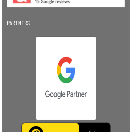
PARTNERS