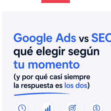
Quiero saber más