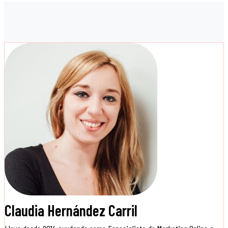
Claudia Hernández Carril