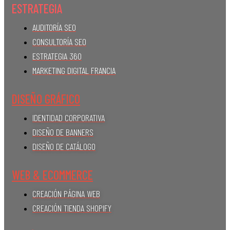
ESTRATEGIA
AUDITORÍA SEO
CONSULTORÍA SEO
ESTRATEGIA 360
MARKETING DIGITAL FRANCIA
DISEÑO GRÁFICO
IDENTIDAD CORPORATIVA
DISEÑO DE BANNERS
DISEÑO DE CATÁLOGO
WEB & ECOMMERCE
CREACIÓN PÁGINA WEB
CREACIÓN TIENDA SHOPIFY