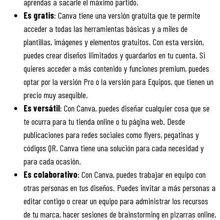
aprendas a sacarle el máximo partido.
Es gratis
: Canva tiene una versión gratuita que te permite
acceder a todas las herramientas básicas y a miles de
plantillas, imágenes y elementos gratuitos. Con esta versión,
puedes crear diseños ilimitados y guardarlos en tu cuenta. Si
quieres acceder a más contenido y funciones premium, puedes
optar por la versión Pro o la versión para Equipos, que tienen un
precio muy asequible.
Es versátil
: Con Canva, puedes diseñar cualquier cosa que se
te ocurra para tu tienda online o tu página web. Desde
publicaciones para redes sociales como flyers, pegatinas y
códigos QR. Canva tiene una solución para cada necesidad y
para cada ocasión.
Es colaborativo
: Con Canva, puedes trabajar en equipo con
otras personas en tus diseños. Puedes invitar a más personas a
editar contigo o crear un equipo para administrar los recursos
de tu marca, hacer sesiones de brainstorming en pizarras online,