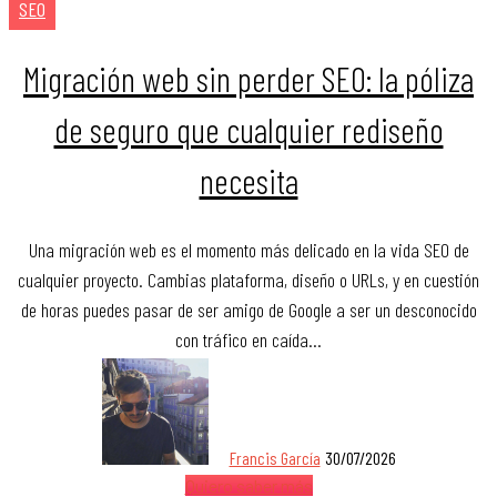
SEO
Migración web sin perder SEO: la póliza
de seguro que cualquier rediseño
necesita
Una migración web es el momento más delicado en la vida SEO de
cualquier proyecto. Cambias plataforma, diseño o URLs, y en cuestión
de horas puedes pasar de ser amigo de Google a ser un desconocido
con tráfico en caída…
Francis García
30/07/2026
Quiero saber más