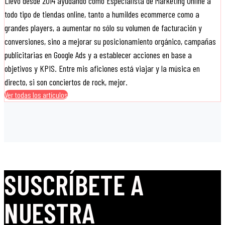
Llevo desde 2014 ayudando como Especialista de Marketing Online a
todo tipo de tiendas online, tanto a humildes ecommerce como a
grandes players, a aumentar no sólo su volumen de facturación y
conversiones, sino a mejorar su posicionamiento orgánico, campañas
publicitarias en Google Ads y a establecer acciones en base a
objetivos y KPIS. Entre mis aficiones está viajar y la música en
directo, si son conciertos de rock, mejor.
Ver todas los artículos
SUSCRÍBETE A
NUESTRA