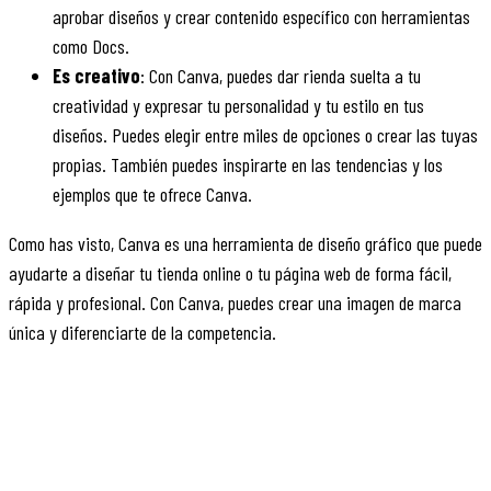
aprobar diseños y crear contenido específico con herramientas
como Docs.
Es creativo
: Con Canva, puedes dar rienda suelta a tu
creatividad y expresar tu personalidad y tu estilo en tus
diseños. Puedes elegir entre miles de opciones o crear las tuyas
propias. También puedes inspirarte en las tendencias y los
ejemplos que te ofrece Canva.
Como has visto, Canva es una herramienta de diseño gráfico que puede
ayudarte a diseñar tu tienda online o tu página web de forma fácil,
rápida y profesional. Con Canva, puedes crear una imagen de marca
única y diferenciarte de la competencia.