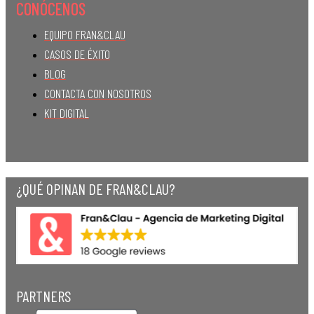
CONÓCENOS
EQUIPO FRAN&CLAU
CASOS DE ÉXITO
BLOG
CONTACTA CON NOSOTROS
KIT DIGITAL
¿QUÉ OPINAN DE FRAN&CLAU?
PARTNERS