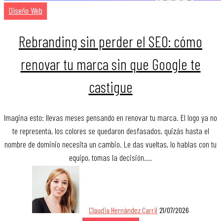
Diseño Web
Rebranding sin perder el SEO: cómo
renovar tu marca sin que Google te
castigue
Imagina esto: llevas meses pensando en renovar tu marca. El logo ya no
te representa, los colores se quedaron desfasados, quizás hasta el
nombre de dominio necesita un cambio. Le das vueltas, lo hablas con tu
equipo, tomas la decisión.…
Claudia Hernández Carril
21/07/2026