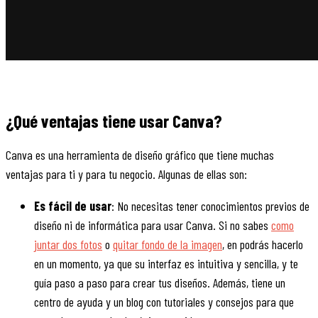
¿Qué ventajas tiene usar Canva?
Canva es una herramienta de diseño gráfico que tiene muchas
ventajas para ti y para tu negocio. Algunas de ellas son:
Es fácil de usar
: No necesitas tener conocimientos previos de
diseño ni de informática para usar Canva. Si no sabes
como
juntar dos fotos
o
quitar fondo de la imagen
, en podrás hacerlo
en un momento, ya que su interfaz es intuitiva y sencilla, y te
guía paso a paso para crear tus diseños. Además, tiene un
centro de ayuda y un blog con tutoriales y consejos para que