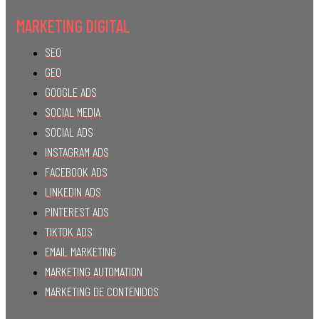
MARKETING DIGITAL
SEO
GEO
GOOGLE ADS
SOCIAL MEDIA
SOCIAL ADS
INSTAGRAM ADS
FACEBOOK ADS
LINKEDIN ADS
PINTEREST ADS
TIKTOK ADS
EMAIL MARKETING
MARKETING AUTOMATION
MARKETING DE CONTENIDOS