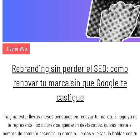
Diseño Web
Rebranding sin perder el SEO: cómo
renovar tu marca sin que Google te
castigue
Imagina esto: llevas meses pensando en renovar tu marca. El logo ya no
te representa, los colores se quedaron desfasados, quizás hasta el
nombre de dominio necesita un cambio. Le das vueltas, lo hablas con tu