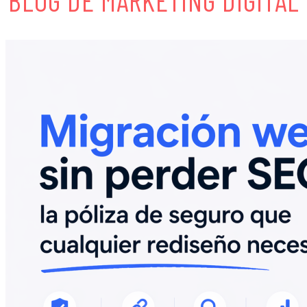
BLOG DE MARKETING DIGITAL