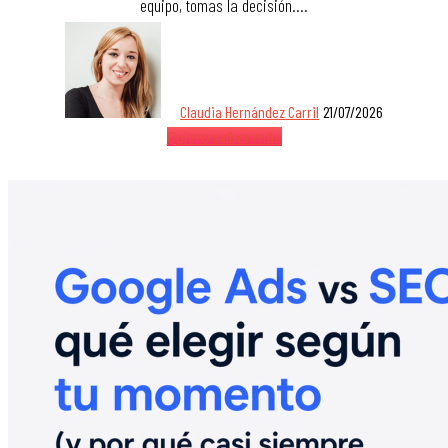
equipo, tomas la decisión.…
Claudia Hernández Carril
21/07/2026
Quiero saber más