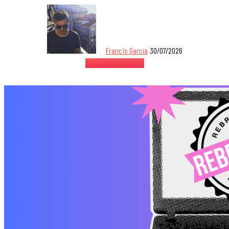
Francis García
30/07/2026
Quiero saber más