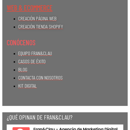
WEB & ECOMMERCE
CREACIÓN PÁGINA WEB
CREACIÓN TIENDA SHOPIFY
CONÓCENOS
EQUIPO FRAN&CLAU
CASOS DE ÉXITO
BLOG
CONTACTA CON NOSOTROS
KIT DIGITAL
¿QUÉ OPINAN DE FRAN&CLAU?