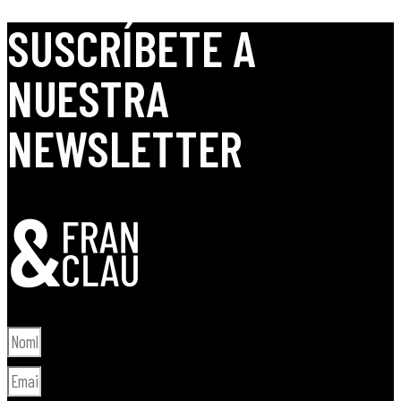
SUSCRÍBETE A
NUESTRA
NEWSLETTER