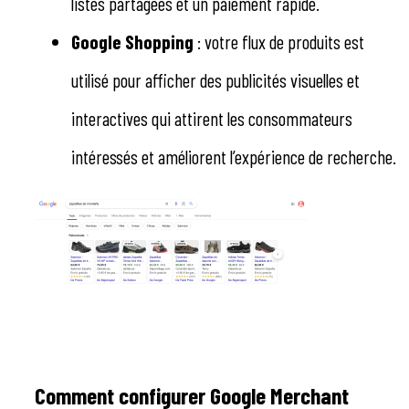
listes partagées et un paiement rapide.
Google Shopping
: votre flux de produits est
utilisé pour afficher des publicités visuelles et
interactives qui attirent les consommateurs
intéressés et améliorent l’expérience de recherche.
Comment configurer Google Merchant