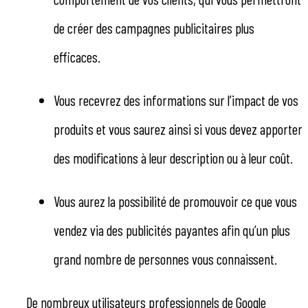
de créer des campagnes publicitaires plus
efficaces.
Vous recevrez des informations sur l’impact de vos
produits et vous saurez ainsi si vous devez apporter
des modifications à leur description ou à leur coût.
Vous aurez la possibilité de promouvoir ce que vous
vendez via des publicités payantes afin qu’un plus
grand nombre de personnes vous connaissent.
De nombreux utilisateurs professionnels de Google