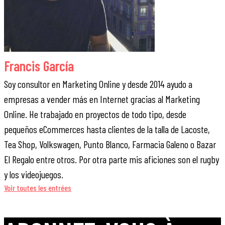
Francis García
Soy consultor en Marketing Online y desde 2014 ayudo a
empresas a vender más en Internet gracias al Marketing
Online. He trabajado en proyectos de todo tipo, desde
pequeños eCommerces hasta clientes de la talla de Lacoste,
Tea Shop, Volkswagen, Punto Blanco, Farmacia Galeno o Bazar
El Regalo entre otros. Por otra parte mis aficiones son el rugby
y los videojuegos.
Voir toutes les entrées