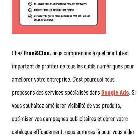
Chez
Fran&Clau
, nous comprenons à quel point il est
important de profiter de tous les outils numériques pour
améliorer votre entreprise. C’est pourquoi nous
proposons des services spécialisés dans
Google Ads
.
Si
vous souhaitez améliorer visibilité de vos produits,
optimiser vos campagnes publicitaires et gérer votre
catalogue efficacement, nous sommes là pour vous aider