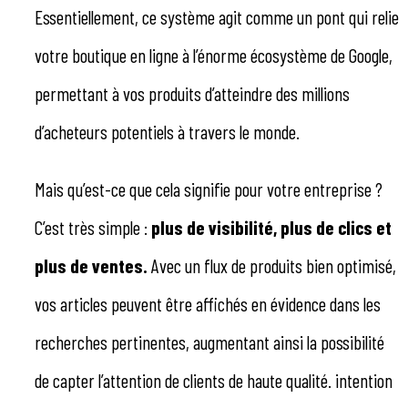
Essentiellement, ce système agit comme un pont qui relie
votre boutique en ligne à l’énorme écosystème de Google,
permettant à vos produits d’atteindre des millions
d’acheteurs potentiels à travers le monde.
Mais qu’est-ce que cela signifie pour votre entreprise ?
C’est très simple :
plus de visibilité, plus de clics et
plus de ventes.
Avec un flux de produits bien optimisé,
vos articles peuvent être affichés en évidence dans les
recherches pertinentes, augmentant ainsi la possibilité
de capter l’attention de clients de haute qualité. intention