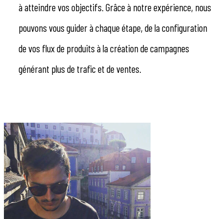
à atteindre vos objectifs. Grâce à notre expérience, nous
pouvons vous guider à chaque étape, de la configuration
de vos flux de produits à la création de campagnes
générant plus de trafic et de ventes.