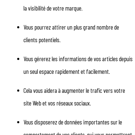
la visibilité de votre marque.
Vous pourrez attirer un plus grand nombre de
clients potentiels.
Vous gérerez les informations de vos articles depuis
un seul espace rapidement et facilement.
Cela vous aidera à augmenter le trafic vers votre
site Web et vos réseaux sociaux.
Vous disposerez de données importantes sur le
comportement de vos clients, qui vous permettront