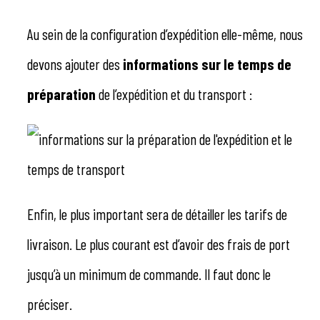
Au sein de la configuration d’expédition elle-même, nous
devons ajouter des
informations sur le temps de
préparation
de l’expédition et du transport :
Enfin, le plus important sera de détailler les tarifs de
livraison. Le plus courant est d’avoir des frais de port
jusqu’à un minimum de commande. Il faut donc le
préciser.