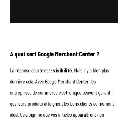
À quoi sert Google Merchant Center ?
La réponse courte est :
visibilité
. Mais il y a bien plus
derrière cela. Avec Google Merchant Center, les
entreprises de commerce électronique peuvent garantir
que leurs produits atteignent les bons clients au moment
idéal. Cela signifie que vos articles apparaîtront non