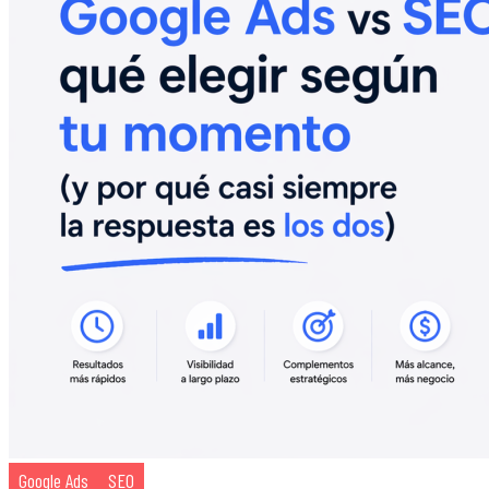
Google Ads
SEO