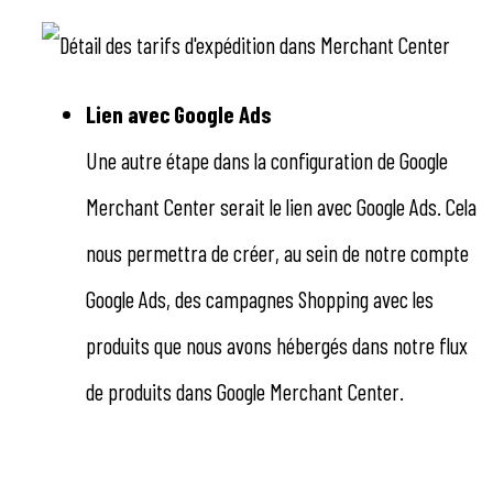
Lien avec Google Ads
Une autre étape dans la configuration de Google
Merchant Center serait le lien avec Google Ads. Cela
nous permettra de créer, au sein de notre compte
Google Ads, des campagnes Shopping avec les
produits que nous avons hébergés dans notre flux
de produits dans Google Merchant Center.