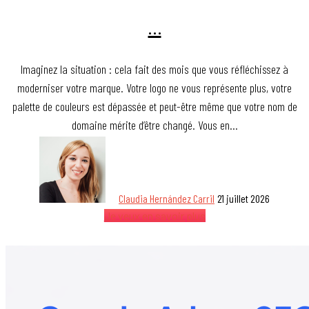
…
Imaginez la situation : cela fait des mois que vous réfléchissez à
moderniser votre marque. Votre logo ne vous représente plus, votre
palette de couleurs est dépassée et peut-être même que votre nom de
domaine mérite d’être changé. Vous en…
Claudia Hernández Carril
21 juillet 2026
Je veux en savoir plus