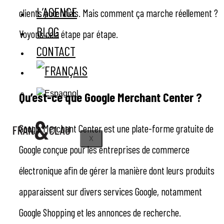
L’AGENCE
clients potentiels. Mais comment ça marche réellement ?
BLOG
Voyons cela étape par étape.
CONTACT
Qu’est-ce que Google Merchant Center ?
Google Merchant Center est une plate-forme gratuite de
X
Google conçue pour les entreprises de commerce
électronique afin de gérer la manière dont leurs produits
apparaissent sur divers services Google, notamment
Google Shopping et les annonces de recherche.