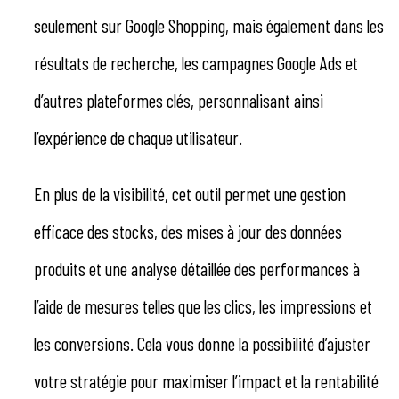
seulement sur Google Shopping, mais également dans les
résultats de recherche, les campagnes Google Ads et
d’autres plateformes clés, personnalisant ainsi
l’expérience de chaque utilisateur.
En plus de la visibilité, cet outil permet une gestion
efficace des stocks, des mises à jour des données
produits et une analyse détaillée des performances à
l’aide de mesures telles que les clics, les impressions et
les conversions. Cela vous donne la possibilité d’ajuster
votre stratégie pour maximiser l’impact et la rentabilité