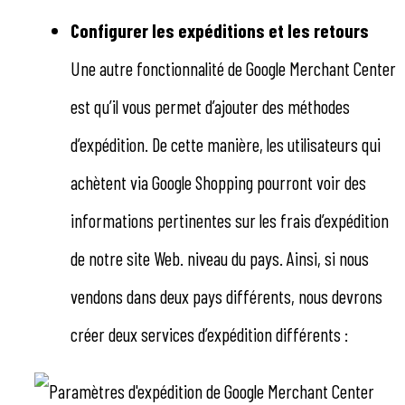
Configurer les expéditions et les retours
Une autre fonctionnalité de Google Merchant Center
est qu’il vous permet d’ajouter des méthodes
d’expédition. De cette manière, les utilisateurs qui
achètent via Google Shopping pourront voir des
informations pertinentes sur les frais d’expédition
de notre site Web. niveau du pays. Ainsi, si nous
vendons dans deux pays différents, nous devrons
créer deux services d’expédition différents :