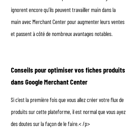
ignorent encore qu’ils peuvent travailler main dans la
main avec Merchant Center pour augmenter leurs ventes
et passent à côté de nombreux avantages notables.
Conseils pour optimiser vos fiches produits
dans Google Merchant Center
Si c’est la première fois que vous allez créer votre flux de
produits sur cette plateforme, il est normal que vous ayez
des doutes sur la façon de le faire.< /p>