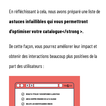
En réfléchissant à cela, nous avons préparé une liste de
astuces infaillibles qui vous permettront
d’optimiser votre catalogue</strong >.
De cette façon, vous pourrez améliorer leur impact et
obtenir des interactions beaucoup plus positives de la
part des utilisateurs :