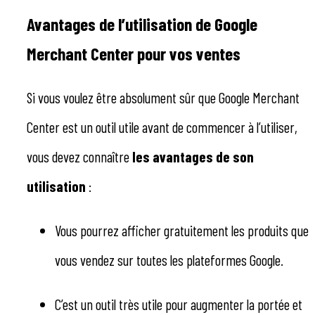
Avantages de l’utilisation de Google
Merchant Center pour vos ventes
Si vous voulez être absolument sûr que Google Merchant
Center est un outil utile avant de commencer à l’utiliser,
vous devez connaître
les avantages de son
utilisation
:
Vous pourrez afficher gratuitement les produits que
vous vendez sur toutes les plateformes Google.
C’est un outil très utile pour augmenter la portée et