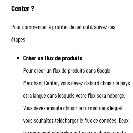
Center ?
Pour commencer à profiter de cet outil, suivez ces
étapes :
Créer un flux de produits
Pour créer un flux de produits dans Google
Merchant Center, vous devez d’abord choisir le pays
et la langue dans lesquels votre flux sera hébergé.
Vous devez ensuite choisir le format dans lequel
vous souhaitez télécharger le flux de données. Deux
formats sont généralement pris en charge : texte