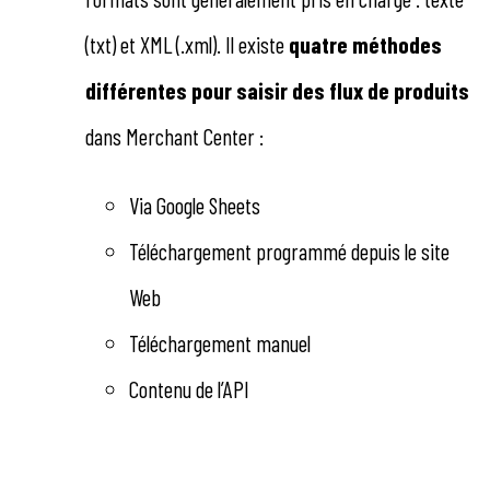
(txt) et XML (.xml). Il existe
quatre méthodes
différentes pour saisir des flux de produits
dans Merchant Center :
Via Google Sheets
Téléchargement programmé depuis le site
Web
Téléchargement manuel
Contenu de l’API