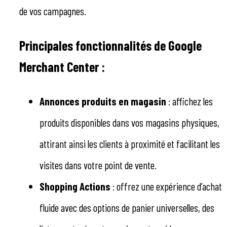
de vos campagnes.
Principales fonctionnalités de Google
Merchant Center :
Annonces produits en magasin
: affichez les
produits disponibles dans vos magasins physiques,
attirant ainsi les clients à proximité et facilitant les
visites dans votre point de vente.
Shopping Actions
: offrez une expérience d’achat
fluide avec des options de panier universelles, des