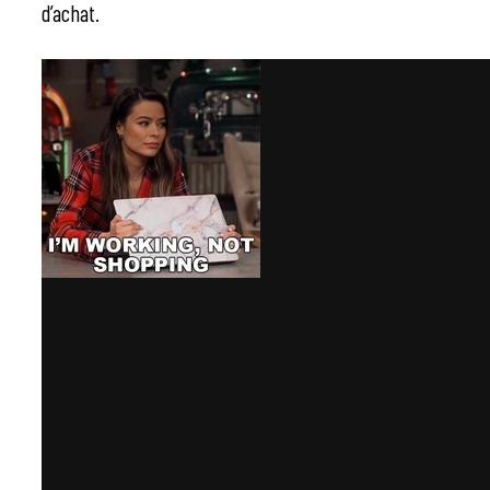
d’achat.