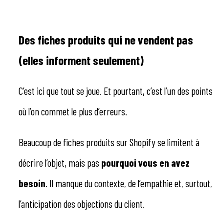
Des fiches produits qui ne vendent pas
(elles informent seulement)
C’est ici que tout se joue. Et pourtant, c’est l’un des points
où l’on commet le plus d’erreurs.
Beaucoup de fiches produits sur Shopify se limitent à
décrire l’objet, mais pas
pourquoi vous en avez
besoin
. Il manque du contexte, de l’empathie et, surtout,
l’anticipation des objections du client.