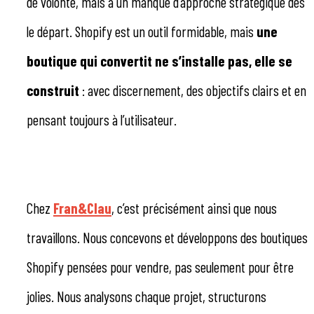
de volonté, mais à un manque d’approche stratégique dès
le départ. Shopify est un outil formidable, mais
une
boutique qui convertit ne s’installe pas, elle se
construit
: avec discernement, des objectifs clairs et en
pensant toujours à l’utilisateur.
Chez
Fran&Clau
, c’est précisément ainsi que nous
travaillons. Nous concevons et développons des boutiques
Shopify pensées pour vendre, pas seulement pour être
jolies. Nous analysons chaque projet, structurons