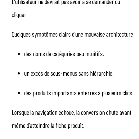
L’utilisateur ne devrait pas avoir à se demander où
cliquer.
Quelques symptômes clairs d’une mauvaise architecture :
des noms de catégories peu intuitifs,
un excès de sous-menus sans hiérarchie,
des produits importants enterrés à plusieurs clics.
Lorsque la navigation échoue, la conversion chute avant
même d’atteindre la fiche produit.