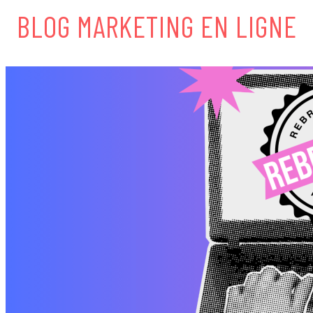
BLOG MARKETING EN LIGNE