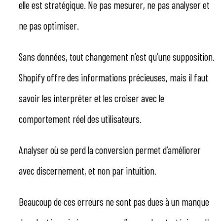
elle est stratégique. Ne pas mesurer, ne pas analyser et
ne pas optimiser.
Sans données, tout changement n’est qu’une supposition.
Shopify offre des informations précieuses, mais il faut
savoir les interpréter et les croiser avec le
comportement réel des utilisateurs.
Analyser où se perd la conversion permet d’améliorer
avec discernement, et non par intuition.
Beaucoup de ces erreurs ne sont pas dues à un manque