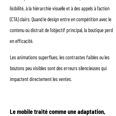
lisibilité, à la hiérarchie visuelle et à des appels à l’action
(CTA) clairs. Quand le design entre en compétition avec le
contenu ou distrait de l’objectif principal, la boutique perd
en efficacité.
Les animations superflues, les contrastes faibles ou les
boutons peu visibles sont des erreurs silencieuses qui
impactent directement les ventes.
Le mobile traité comme une adaptation,