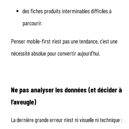
des fiches produits interminables difficiles à
parcourir.
Penser mobile-first n’est pas une tendance, c’est une
nécessité absolue pour convertir aujourd’hui.
Ne pas analyser les données (et décider à
l’aveugle)
La dernière grande erreur n’est ni visuelle ni technique :