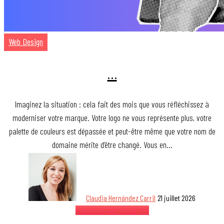
Web Design
…
Imaginez la situation : cela fait des mois que vous réfléchissez à
moderniser votre marque. Votre logo ne vous représente plus, votre
palette de couleurs est dépassée et peut-être même que votre nom de
domaine mérite d’être changé. Vous en…
Claudia Hernández Carril
21 juillet 2026
Je veux en savoir plus