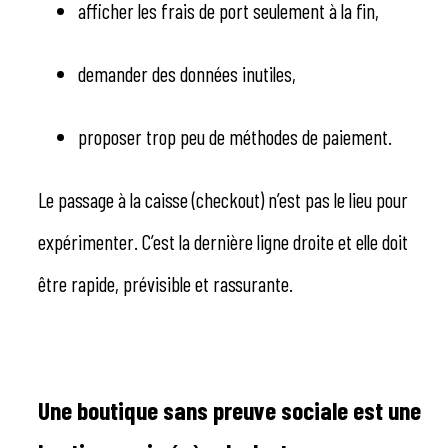
afficher les frais de port seulement à la fin,
demander des données inutiles,
proposer trop peu de méthodes de paiement.
Le passage à la caisse (checkout) n’est pas le lieu pour
expérimenter. C’est la dernière ligne droite et elle doit
être rapide, prévisible et rassurante.
Une boutique sans preuve sociale est une