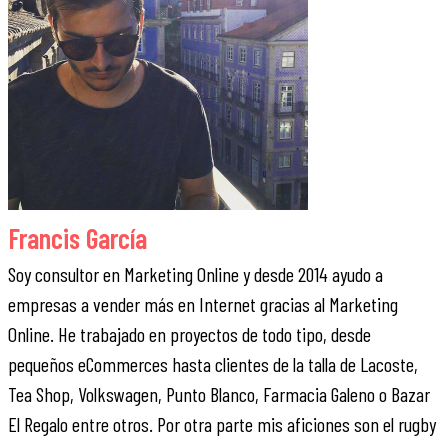
Francis García
Soy consultor en Marketing Online y desde 2014 ayudo a
empresas a vender más en Internet gracias al Marketing
Online. He trabajado en proyectos de todo tipo, desde
pequeños eCommerces hasta clientes de la talla de Lacoste,
Tea Shop, Volkswagen, Punto Blanco, Farmacia Galeno o Bazar
El Regalo entre otros. Por otra parte mis aficiones son el rugby