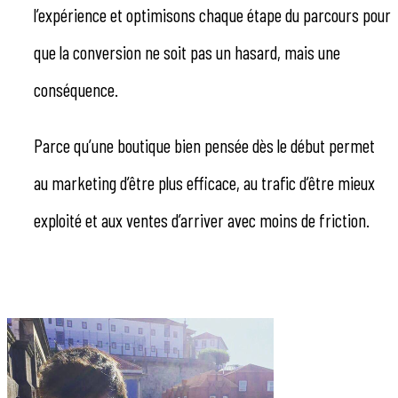
l’expérience et optimisons chaque étape du parcours pour
que la conversion ne soit pas un hasard, mais une
conséquence.
Parce qu’une boutique bien pensée dès le début permet
au marketing d’être plus efficace, au trafic d’être mieux
exploité et aux ventes d’arriver avec moins de friction.