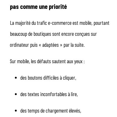
pas comme une priorité
La majorité du trafic e-commerce est mobile, pourtant
beaucoup de boutiques sont encore conçues sur
ordinateur puis « adaptées » par la suite.
Sur mobile, les défauts sautent aux yeux :
des boutons difficiles à cliquer,
des textes inconfortables à lire,
des temps de chargement élevés,