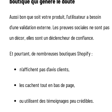
boutique qui génère le doute
Aussi bon que soit votre produit, l’utilisateur a besoin
d’une validation externe. Les preuves sociales ne sont pas
un décor, elles sont un déclencheur de confiance.
Et pourtant, de nombreuses boutiques Shopify :
n’affichent pas d’avis clients,
les cachent tout en bas de page,
ou utilisent des témoignages peu crédibles.