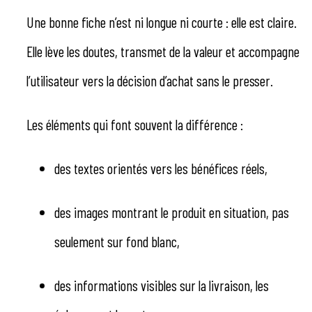
Une bonne fiche n’est ni longue ni courte : elle est claire.
Elle lève les doutes, transmet de la valeur et accompagne
l’utilisateur vers la décision d’achat sans le presser.
Les éléments qui font souvent la différence :
des textes orientés vers les bénéfices réels,
des images montrant le produit en situation, pas
seulement sur fond blanc,
des informations visibles sur la livraison, les