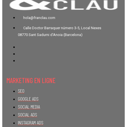
hola@franclau.com
Calle Doctor Barraquer número 3-5, Local Nexes
08770 Sant Sadurni d’Anoia (Barcelona)
MARKETING EN LIGNE
SEO
GOOGLE ADS
SOCIAL MEDIA
SOCIAL ADS
INSTAGRAM ADS