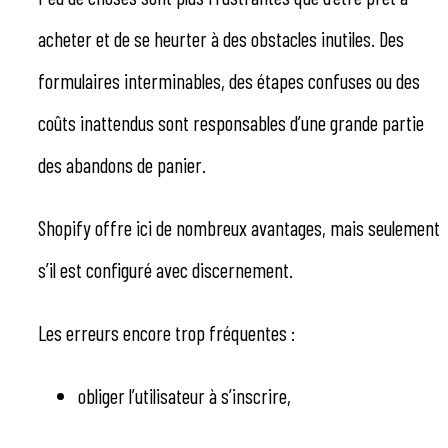
acheter et de se heurter à des obstacles inutiles. Des
formulaires interminables, des étapes confuses ou des
coûts inattendus sont responsables d’une grande partie
des abandons de panier.
Shopify offre ici de nombreux avantages, mais seulement
s’il est configuré avec discernement.
Les erreurs encore trop fréquentes :
obliger l’utilisateur à s’inscrire,