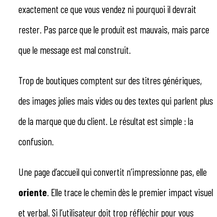
exactement ce que vous vendez ni pourquoi il devrait
rester. Pas parce que le produit est mauvais, mais parce
que le message est mal construit.
Trop de boutiques comptent sur des titres génériques,
des images jolies mais vides ou des textes qui parlent plus
de la marque que du client. Le résultat est simple : la
confusion.
Une page d’accueil qui convertit n’impressionne pas, elle
oriente
. Elle trace le chemin dès le premier impact visuel
et verbal. Si l’utilisateur doit trop réfléchir pour vous