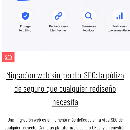
SEO
Migración web sin perder SEO: la póliza
de seguro que cualquier rediseño
necesita
Una migración web es el momento más delicado en la vida SEO de
cualquier proyecto. Cambias plataforma, diseño o URLs, y en cuestión