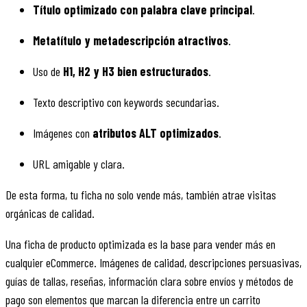
Título optimizado con palabra clave principal
.
Metatítulo y metadescripción atractivos
.
Uso de
H1, H2 y H3 bien estructurados
.
Texto descriptivo con keywords secundarias.
Imágenes con
atributos ALT optimizados
.
URL amigable y clara.
De esta forma, tu ficha no solo vende más, también atrae visitas
orgánicas de calidad.
Una ficha de producto optimizada es la base para vender más en
cualquier eCommerce. Imágenes de calidad, descripciones persuasivas,
guías de tallas, reseñas, información clara sobre envíos y métodos de
pago son elementos que marcan la diferencia entre un carrito