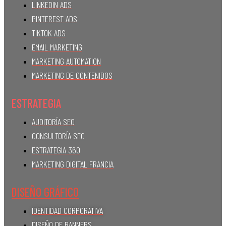
LINKEDIN ADS
PINTEREST ADS
TIKTOK ADS
EMAIL MARKETING
MARKETING AUTOMATION
MARKETING DE CONTENIDOS
ESTRATEGIA
AUDITORÍA SEO
CONSULTORÍA SEO
ESTRATEGIA 360
MARKETING DIGITAL FRANCIA
DISEÑO GRÁFICO
IDENTIDAD CORPORATIVA
DISEÑO DE BANNERS