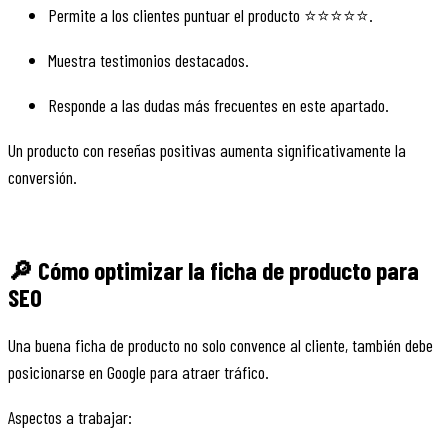
Permite a los clientes puntuar el producto ⭐⭐⭐⭐⭐.
Muestra testimonios destacados.
Responde a las dudas más frecuentes en este apartado.
Un producto con reseñas positivas aumenta significativamente la
conversión.
🔎 Cómo optimizar la ficha de producto para
SEO
Una buena ficha de producto no solo convence al cliente, también debe
posicionarse en Google para atraer tráfico.
Aspectos a trabajar: