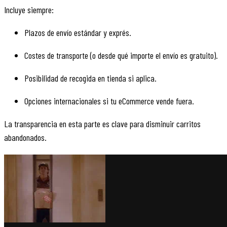
Incluye siempre:
Plazos de envío estándar y exprés.
Costes de transporte (o desde qué importe el envío es gratuito).
Posibilidad de recogida en tienda si aplica.
Opciones internacionales si tu eCommerce vende fuera.
La transparencia en esta parte es clave para disminuir carritos
abandonados.