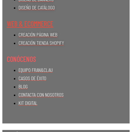
DISEÑO DE CATÁLOGO
WEB & ECOMMERCE
CREACIÓN PÁGINA WEB
CREACIÓN TIENDA SHOPIFY
CONÓCENOS
EQUIPO FRAN&CLAU
CASOS DE ÉXITO
BLOG
CONTACTA CON NOSOTROS
KIT DIGITAL