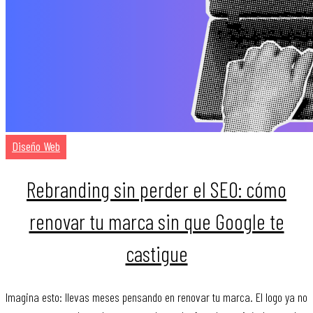
Diseño Web
Rebranding sin perder el SEO: cómo
renovar tu marca sin que Google te
castigue
Imagina esto: llevas meses pensando en renovar tu marca. El logo ya no