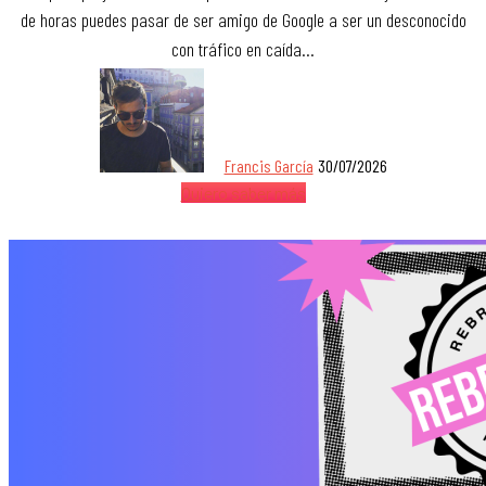
de horas puedes pasar de ser amigo de Google a ser un desconocido
con tráfico en caída…
Francis García
30/07/2026
Quiero saber más