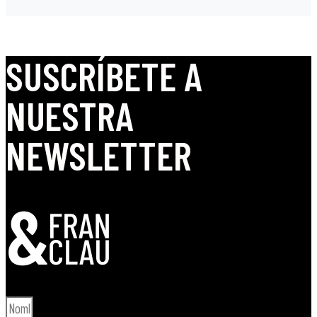
SUSCRÍBETE A
NUESTRA
NEWSLETTER