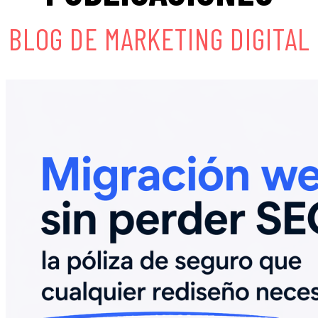
BLOG DE MARKETING DIGITAL