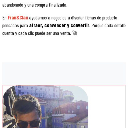
abandonado y una compra finalizada.
En
Fran&Clau
ayudamos a negocios a diseñar fichas de producto
pensadas para
atraer, convencer y convertir
. Porque cada detalle
cuenta y cada clic puede ser una venta. 🚀