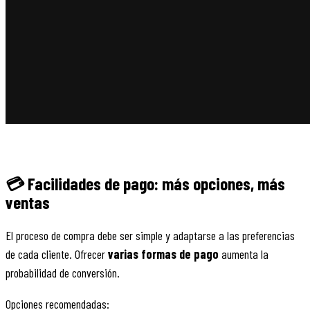
💳 Facilidades de pago: más opciones, más
ventas
El proceso de compra debe ser simple y adaptarse a las preferencias
de cada cliente. Ofrecer
varias formas de pago
aumenta la
probabilidad de conversión.
Opciones recomendadas: