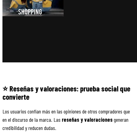
⭐ Reseñas y valoraciones: prueba social que
convierte
Los usuarios confían más en las opiniones de otros compradores que
en el discurso de la marca. Las
reseñas y valoraciones
generan
credibilidad y reducen dudas.