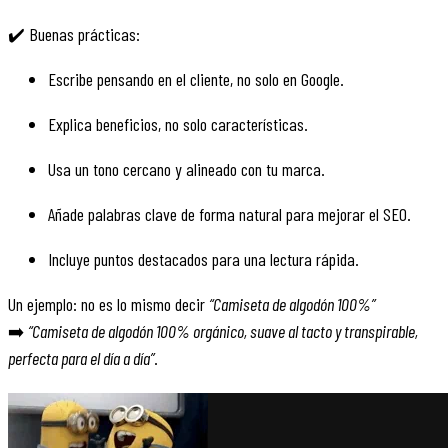
✔️ Buenas prácticas:
Escribe pensando en el cliente, no solo en Google.
Explica beneficios, no solo características.
Usa un tono cercano y alineado con tu marca.
Añade palabras clave de forma natural para mejorar el SEO.
Incluye puntos destacados para una lectura rápida.
Un ejemplo: no es lo mismo decir
“Camiseta de algodón 100%”
➡️
“Camiseta de algodón 100% orgánico, suave al tacto y transpirable,
perfecta para el día a día”
.