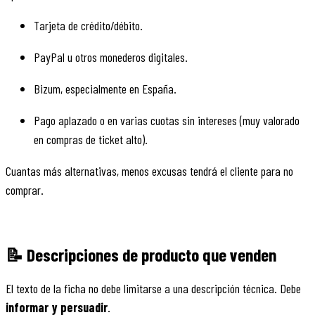
Tarjeta de crédito/débito.
PayPal u otros monederos digitales.
Bizum, especialmente en España.
Pago aplazado o en varias cuotas sin intereses (muy valorado
en compras de ticket alto).
Cuantas más alternativas, menos excusas tendrá el cliente para no
comprar.
📝 Descripciones de producto que venden
El texto de la ficha no debe limitarse a una descripción técnica. Debe
informar y persuadir
.