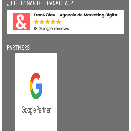
¿QUÉ OPINAN DE FRAN&CLAU?
PARTNERS