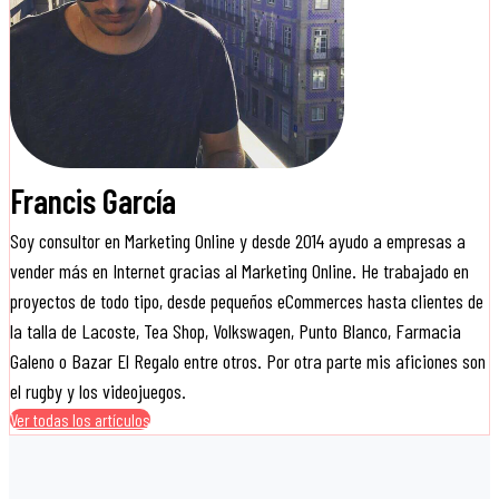
Francis García
Soy consultor en Marketing Online y desde 2014 ayudo a empresas a
vender más en Internet gracias al Marketing Online. He trabajado en
proyectos de todo tipo, desde pequeños eCommerces hasta clientes de
la talla de Lacoste, Tea Shop, Volkswagen, Punto Blanco, Farmacia
Galeno o Bazar El Regalo entre otros. Por otra parte mis aficiones son
el rugby y los videojuegos.
Ver todas los artículos