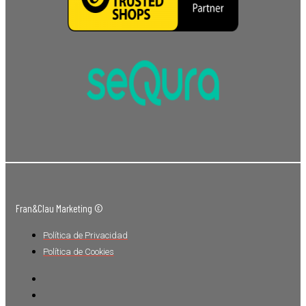
Fran&Clau Marketing ©
Política de Privacidad
Política de Cookies