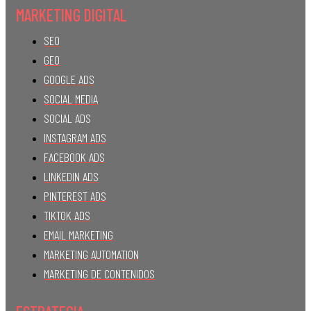
MARKETING DIGITAL
SEO
GEO
GOOGLE ADS
SOCIAL MEDIA
SOCIAL ADS
INSTAGRAM ADS
FACEBOOK ADS
LINKEDIN ADS
PINTEREST ADS
TIKTOK ADS
EMAIL MARKETING
MARKETING AUTOMATION
MARKETING DE CONTENIDOS