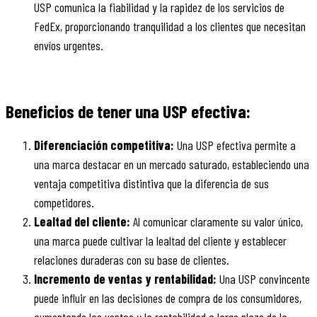
USP comunica la fiabilidad y la rapidez de los servicios de
FedEx, proporcionando tranquilidad a los clientes que necesitan
envíos urgentes.
Beneficios de tener una USP efectiva:
Diferenciación competitiva:
Una USP efectiva permite a
una marca destacar en un mercado saturado, estableciendo una
ventaja competitiva distintiva que la diferencia de sus
competidores.
Lealtad del cliente:
Al comunicar claramente su valor único,
una marca puede cultivar la lealtad del cliente y establecer
relaciones duraderas con su base de clientes.
Incremento de ventas y rentabilidad:
Una USP convincente
puede influir en las decisiones de compra de los consumidores,
aumentando las ventas y la rentabilidad a largo plazo de la