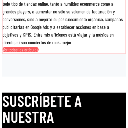
todo tipo de tiendas online, tanto a humildes ecommerce como a
grandes players, a aumentar no sólo su volumen de facturación y
conversiones, sino a mejorar su posicionamiento orgánico, campañas
publicitarias en Google Ads y a establecer acciones en base a
objetivos y KPIS. Entre mis aficiones está viajar y la música en
directo, si son conciertos de rock, mejor.
Ver todas los artículos
SUSCRÍBETE A
NUESTRA