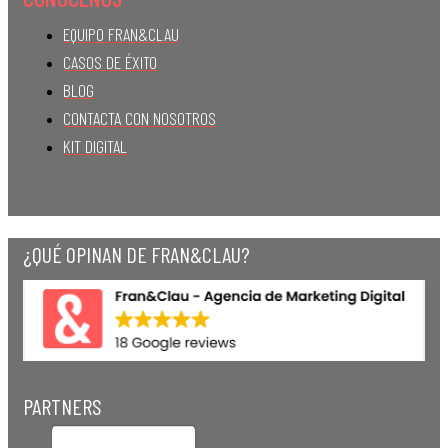
EQUIPO FRAN&CLAU
CASOS DE ÉXITO
BLOG
CONTACTA CON NOSOTROS
KIT DIGITAL
¿QUÉ OPINAN DE FRAN&CLAU?
PARTNERS