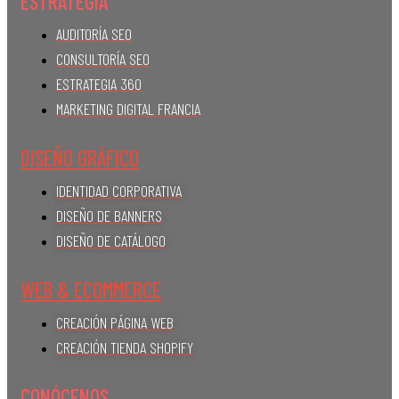
ESTRATEGIA
AUDITORÍA SEO
CONSULTORÍA SEO
ESTRATEGIA 360
MARKETING DIGITAL FRANCIA
DISEÑO GRÁFICO
IDENTIDAD CORPORATIVA
DISEÑO DE BANNERS
DISEÑO DE CATÁLOGO
WEB & ECOMMERCE
CREACIÓN PÁGINA WEB
CREACIÓN TIENDA SHOPIFY
CONÓCENOS