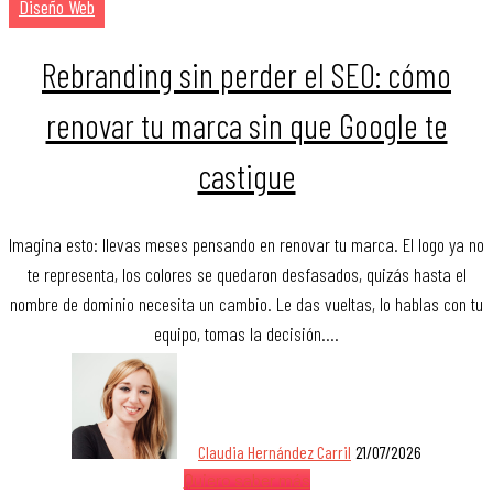
Diseño Web
Rebranding sin perder el SEO: cómo
renovar tu marca sin que Google te
castigue
Imagina esto: llevas meses pensando en renovar tu marca. El logo ya no
te representa, los colores se quedaron desfasados, quizás hasta el
nombre de dominio necesita un cambio. Le das vueltas, lo hablas con tu
equipo, tomas la decisión.…
Claudia Hernández Carril
21/07/2026
Quiero saber más