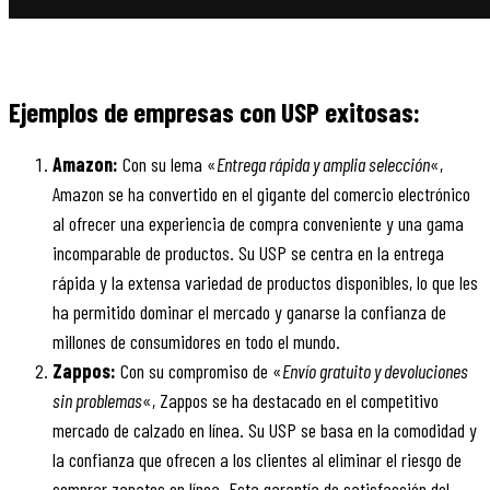
Ejemplos de empresas con USP exitosas:
Amazon:
Con su lema «
Entrega rápida y amplia selección
«,
Amazon se ha convertido en el gigante del comercio electrónico
al ofrecer una experiencia de compra conveniente y una gama
incomparable de productos. Su USP se centra en la entrega
rápida y la extensa variedad de productos disponibles, lo que les
ha permitido dominar el mercado y ganarse la confianza de
millones de consumidores en todo el mundo.
Zappos:
Con su compromiso de «
Envío gratuito y devoluciones
sin problemas
«, Zappos se ha destacado en el competitivo
mercado de calzado en línea. Su USP se basa en la comodidad y
la confianza que ofrecen a los clientes al eliminar el riesgo de
comprar zapatos en línea. Esta garantía de satisfacción del