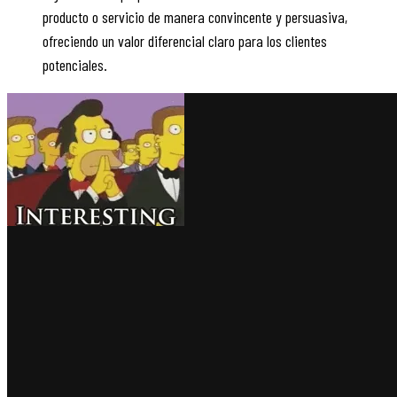
producto o servicio de manera convincente y persuasiva,
ofreciendo un valor diferencial claro para los clientes
potenciales.