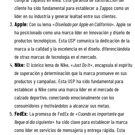
cliente ha sido fundamental para establecer a Zappos como un
líder en su industria y generar lealtad entre sus clientes.
Apple:
Con su lema «
Diseñado por Apple en California
«, Apple se
ha posicionado como una marca líder en innovación y diseño de
productos tecnológicos. Esta USP comunica la dedicación de la
marca a la calidad y la excelencia en el diseño, diferenciándola
de otras marcas de tecnología en el mercado.
Nike:
El icónico lema de Nike, «
Just Do It
«, encapsula el espíritu
de superación y determinación que la marca promueve en sus
productos y campañas. Esta USP ha sido fundamental para
establecer a Nike como una marca líder en el mercado de
calzado deportivo, conectando emocionalmente con los
consumidores y motivándolos a alcanzar sus metas.
FedEx:
La promesa de FedEx de «
Cuando es importante que
llegue al día siguiente
» ha sido clave para establecer la marca
como líder en servicios de mensajería y entrega rápida. Esta