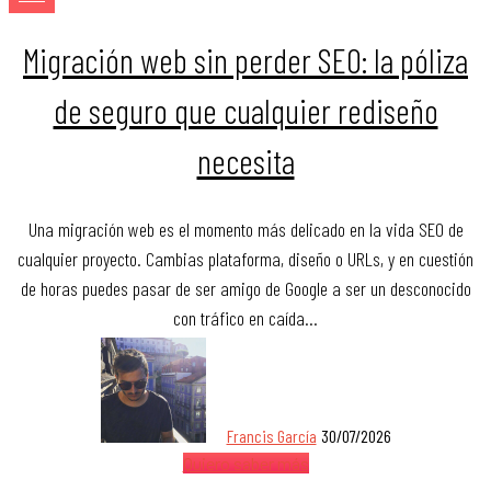
Migración web sin perder SEO: la póliza
de seguro que cualquier rediseño
necesita
Una migración web es el momento más delicado en la vida SEO de
cualquier proyecto. Cambias plataforma, diseño o URLs, y en cuestión
de horas puedes pasar de ser amigo de Google a ser un desconocido
con tráfico en caída…
Francis García
30/07/2026
Quiero saber más