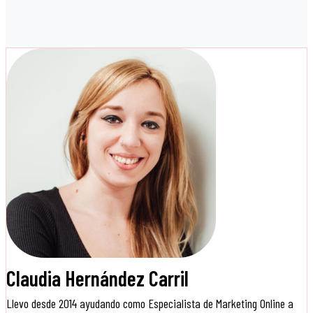
Claudia Hernández Carril
Llevo desde 2014 ayudando como Especialista de Marketing Online a