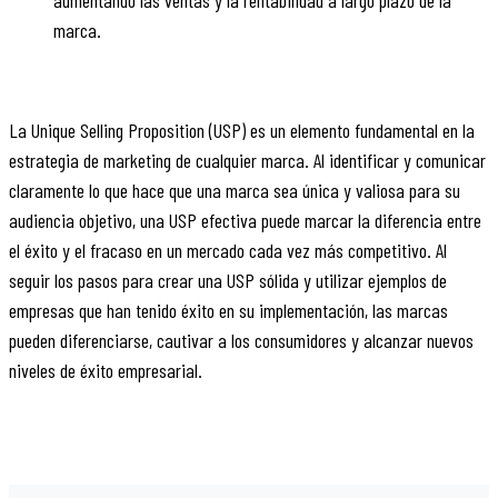
marca.
La Unique Selling Proposition (USP) es un elemento fundamental en la
estrategia de marketing de cualquier marca. Al identificar y comunicar
claramente lo que hace que una marca sea única y valiosa para su
audiencia objetivo, una USP efectiva puede marcar la diferencia entre
el éxito y el fracaso en un mercado cada vez más competitivo. Al
seguir los pasos para crear una USP sólida y utilizar ejemplos de
empresas que han tenido éxito en su implementación, las marcas
pueden diferenciarse, cautivar a los consumidores y alcanzar nuevos
niveles de éxito empresarial.