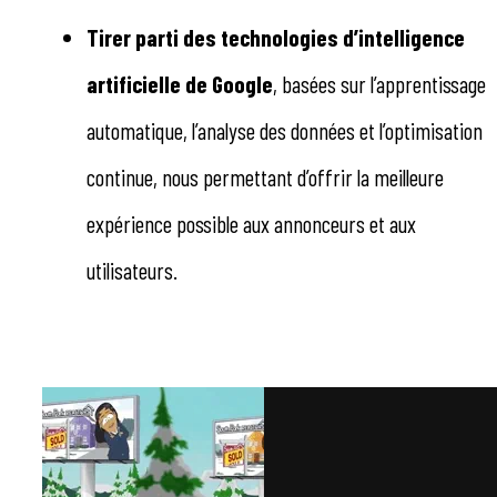
Tirer parti des technologies d’intelligence
artificielle de Google
, basées sur l’apprentissage
automatique, l’analyse des données et l’optimisation
continue, nous permettant d’offrir la meilleure
expérience possible aux annonceurs et aux
utilisateurs.