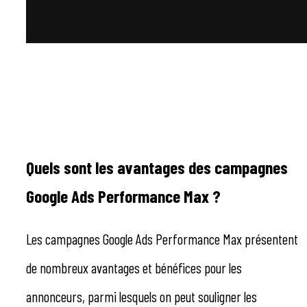
Quels sont les avantages des campagnes
Google Ads Performance Max ?
Les campagnes Google Ads Performance Max présentent
de nombreux avantages et bénéfices pour les
annonceurs, parmi lesquels on peut souligner les