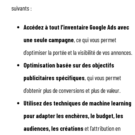
suivants :
Accédez à tout l’inventaire Google Ads avec
une seule campagne
, ce qui vous permet
d’optimiser la portée et la visibilité de vos annonces.
Optimisation basée sur des objectifs
publicitaires spécifiques
, qui vous permet
d’obtenir plus de conversions et plus de valeur.
Utilisez des techniques de machine learning
pour adapter les enchères, le budget, les
audiences, les créations
et l’attribution en