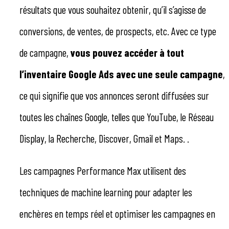
résultats que vous souhaitez obtenir, qu’il s’agisse de
conversions, de ventes, de prospects, etc. Avec ce type
de campagne,
vous pouvez accéder à tout
l’inventaire Google Ads avec une seule campagne
,
ce qui signifie que vos annonces seront diffusées sur
toutes les chaînes Google, telles que YouTube, le Réseau
Display, la Recherche, Discover, Gmail et Maps. .
Les campagnes Performance Max utilisent des
techniques de machine learning pour adapter les
enchères en temps réel et optimiser les campagnes en