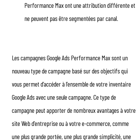
Performance Max ont une attribution différente et
ne peuvent pas être segmentées par canal.
Les campagnes Google Ads Performance Max sont un
nouveau type de campagne basé sur des objectifs qui
vous permet d’accéder à l’ensemble de votre inventaire
Google Ads avec une seule campagne. Ce type de
campagne peut apporter de nombreux avantages à votre
site Web d’entreprise ou à votre e-commerce, comme
une plus grande portée, une plus grande simplicité, une