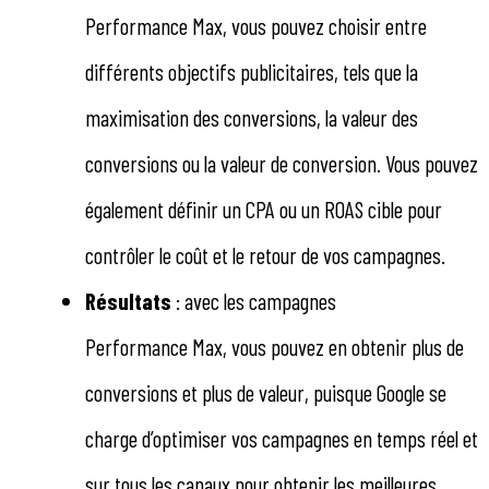
Performance Max, vous pouvez choisir entre
différents objectifs publicitaires, tels que la
maximisation des conversions, la valeur des
conversions ou la valeur de conversion. Vous pouvez
également définir un CPA ou un ROAS cible pour
contrôler le coût et le retour de vos campagnes.
Résultats
: avec les campagnes
Performance Max, vous pouvez en obtenir plus de
conversions et plus de valeur, puisque Google se
charge d’optimiser vos campagnes en temps réel et
sur tous les canaux pour obtenir les meilleures