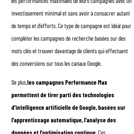
les performances maximales de leurs campagnes avec un
investissement minimal et sans avoir à consacrer autant
de temps et d’efforts. Ce type de campagne est idéal pour
compléter les campagnes de recherche basées sur des
mots clés et trouver davantage de clients qui effectuent
des conversions sur tous les canaux Google.
De plus,
les campagnes Performance Max
permettent de tirer parti des technologies
d’intelligence artificielle de Google, basées sur
l’apprentissage automatique, l’analyse des
données et l’optimisation continue
. Ces