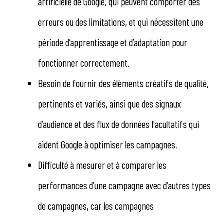
artificielle de Google, qui peuvent comporter des
erreurs ou des limitations, et qui nécessitent une
période d’apprentissage et d’adaptation pour
fonctionner correctement.
Besoin de fournir des éléments créatifs de qualité,
pertinents et variés, ainsi que des signaux
d’audience et des flux de données facultatifs qui
aident Google à optimiser les campagnes.
Difficulté à mesurer et à comparer les
performances d’une campagne avec d’autres types
de campagnes, car les campagnes