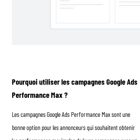
Pourquoi utiliser les campagnes Google Ads
Performance Max ?
Les campagnes Google Ads Performance Max sont une
bonne option pour les annonceurs qui souhaitent obtenir