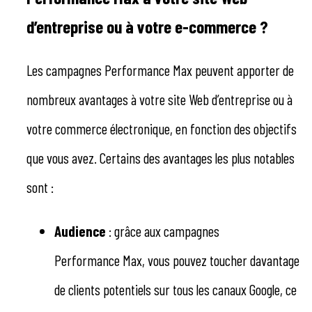
d’entreprise ou à votre e-commerce ?
Les campagnes Performance Max peuvent apporter de
nombreux avantages à votre site Web d’entreprise ou à
votre commerce électronique, en fonction des objectifs
que vous avez. Certains des avantages les plus notables
sont :
Audience
: grâce aux campagnes
Performance Max, vous pouvez toucher davantage
de clients potentiels sur tous les canaux Google, ce