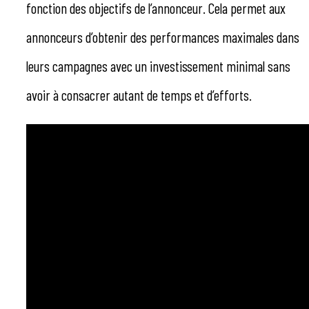
fonction des objectifs de l’annonceur. Cela permet aux
annonceurs d’obtenir des performances maximales dans
leurs campagnes avec un investissement minimal sans
avoir à consacrer autant de temps et d’efforts.