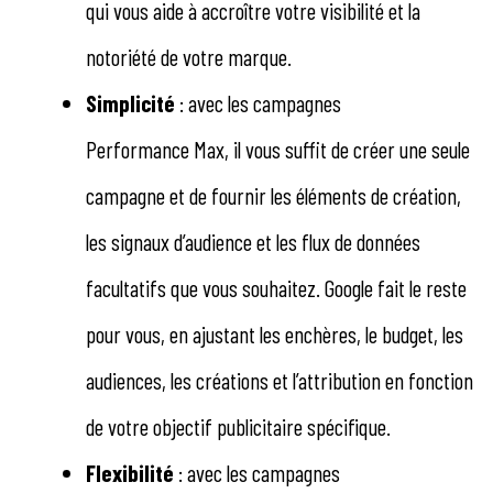
qui vous aide à accroître votre visibilité et la
notoriété de votre marque.
Simplicité
: avec les campagnes
Performance Max, il vous suffit de créer une seule
campagne et de fournir les éléments de création,
les signaux d’audience et les flux de données
facultatifs que vous souhaitez. Google fait le reste
pour vous, en ajustant les enchères, le budget, les
audiences, les créations et l’attribution en fonction
de votre objectif publicitaire spécifique.
Flexibilité
: avec les campagnes