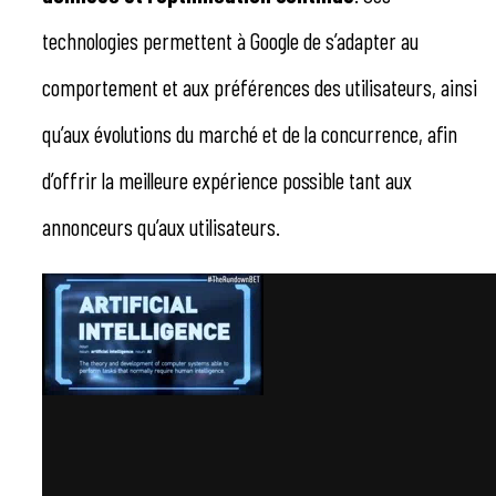
technologies permettent à Google de s’adapter au
comportement et aux préférences des utilisateurs, ainsi
qu’aux évolutions du marché et de la concurrence, afin
d’offrir la meilleure expérience possible tant aux
annonceurs qu’aux utilisateurs.