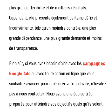
plus grande flexibilité et de meilleurs résultats.
Cependant, elle présente également certains défis et
inconvénients, tels qu’un moindre contrôle, une plus
grande dépendance, une plus grande demande et moins
de transparence.
Bien sûr, si vous avez besoin d’aide avec les
campagnes
Google Ads
ou avec toute action en ligne que vous
souhaitez avancer pour améliorer votre activité, n’hésitez
pas à nous contacter. Nous avons une équipe très
préparée pour atteindre vos objectifs quels qu’ils soient,