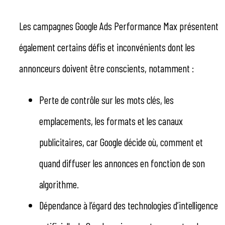
Les campagnes Google Ads Performance Max présentent
également certains défis et inconvénients dont les
annonceurs doivent être conscients, notamment :
Perte de contrôle sur les mots clés, les
emplacements, les formats et les canaux
publicitaires, car Google décide où, comment et
quand diffuser les annonces en fonction de son
algorithme.
Dépendance à l’égard des technologies d’intelligence