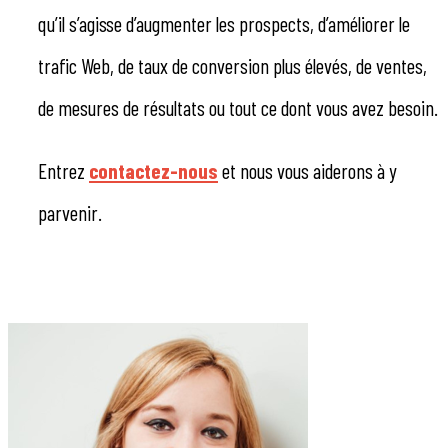
qu’il s’agisse d’augmenter les prospects, d’améliorer le
trafic Web, de taux de conversion plus élevés, de ventes,
de mesures de résultats ou tout ce dont vous avez besoin.
Entrez
contactez-nous
et nous vous aiderons à y
parvenir.