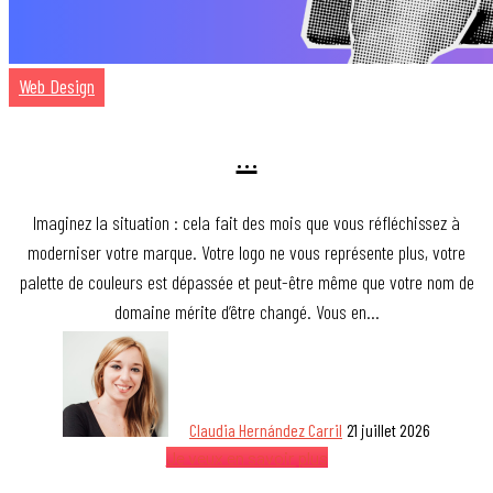
Web Design
…
Imaginez la situation : cela fait des mois que vous réfléchissez à
moderniser votre marque. Votre logo ne vous représente plus, votre
palette de couleurs est dépassée et peut-être même que votre nom de
domaine mérite d’être changé. Vous en…
Claudia Hernández Carril
21 juillet 2026
Je veux en savoir plus