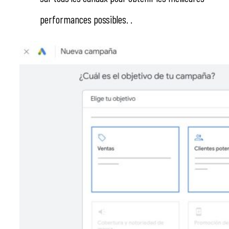
performances possibles. .