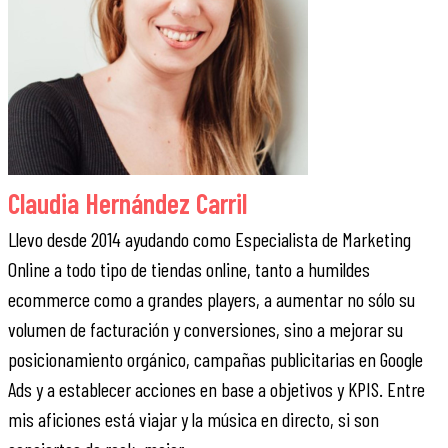
Claudia Hernández Carril
Llevo desde 2014 ayudando como Especialista de Marketing
Online a todo tipo de tiendas online, tanto a humildes
ecommerce como a grandes players, a aumentar no sólo su
volumen de facturación y conversiones, sino a mejorar su
posicionamiento orgánico, campañas publicitarias en Google
Ads y a establecer acciones en base a objetivos y KPIS. Entre
mis aficiones está viajar y la música en directo, si son