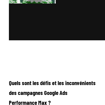
Quels sont les défis et les inconvénients
des campagnes Google Ads
Performance Max ?