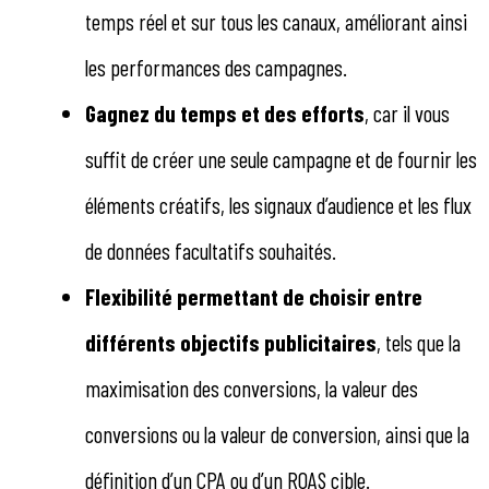
temps réel et sur tous les canaux, améliorant ainsi
les performances des campagnes.
Gagnez du temps et des efforts
, car il vous
suffit de créer une seule campagne et de fournir les
éléments créatifs, les signaux d’audience et les flux
de données facultatifs souhaités.
Flexibilité permettant de choisir entre
différents objectifs publicitaires
, tels que la
maximisation des conversions, la valeur des
conversions ou la valeur de conversion, ainsi que la
définition d’un CPA ou d’un ROAS cible.