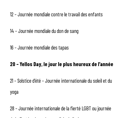
12 – Journée mondiale contre le travail des enfants
14 – Journée mondiale du don de sang
16 – Journée mondiale des tapas
20 – Yellos Day, le jour le plus heureux de l’année
21 – Solstice d’été – Journée internationale du soleil et du
yoga
28 – Journée internationale de la fierté LGBT ou journée