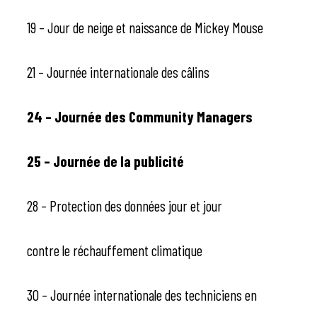
19 – Jour de neige et naissance de Mickey Mouse
21 – Journée internationale des câlins
24 – Journée des Community Managers
25 – Journée de la publicité
28 – Protection des données jour et jour
contre le réchauffement climatique
30 – Journée internationale des techniciens en