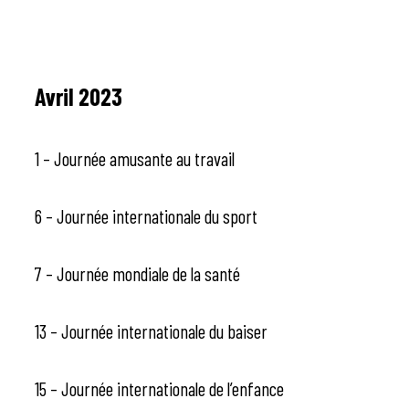
Avril 2023
1 – Journée amusante au travail
6 – Journée internationale du sport
7 – Journée mondiale de la santé
13 – Journée internationale du baiser
15 – Journée internationale de l’enfance