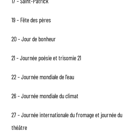
17 – Saint-Patrick
19 – Fête des pères
20 – Jour de bonheur
21 – Journée poésie et trisomie 21
22 – Journée mondiale de l’eau
26 – Journée mondiale du climat
27 – Journée internationale du fromage et journée du
théâtre