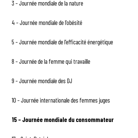
3 – Journée mondiale de la nature
4 – Journée mondiale de l’obésité
5 – Journée mondiale de l’efficacité énergétique
8 – Journée de la femme qui travaille
9 – Journée mondiale des DJ
10 – Journée internationale des femmes juges
15 – Journée mondiale du consommateur