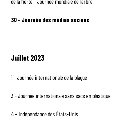
de la fierté – Journée mondiale de l’arbre
30 – Journée des médias sociaux
Juillet 2023
1 – Journée internationale de la blague
3 – Journée internationale sans sacs en plastique
4 – Indépendance des États-Unis