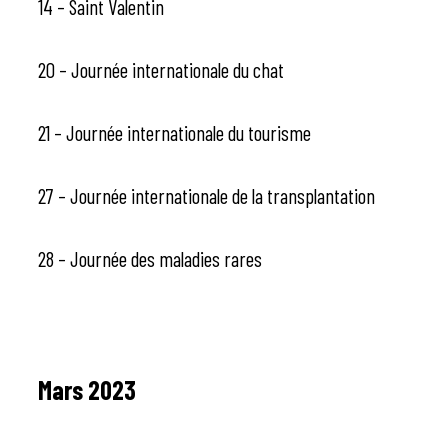
14 – Saint Valentin
20 – Journée internationale du chat
21 – Journée internationale du tourisme
27 – Journée internationale de la transplantation
28 – Journée des maladies rares
Mars 2023