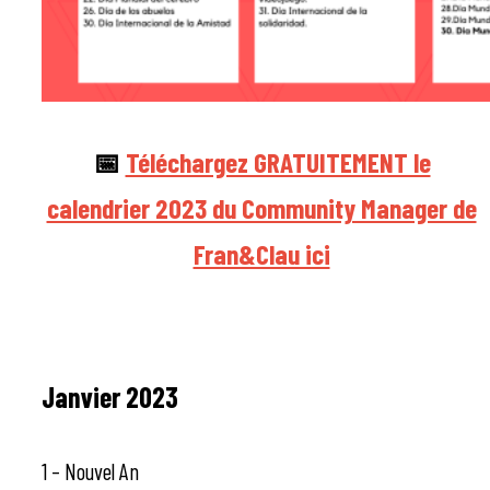
📅
Téléchargez GRATUITEMENT le
calendrier 2023 du Community Manager de
Fran&Clau ici
Janvier 2023
1 – Nouvel An