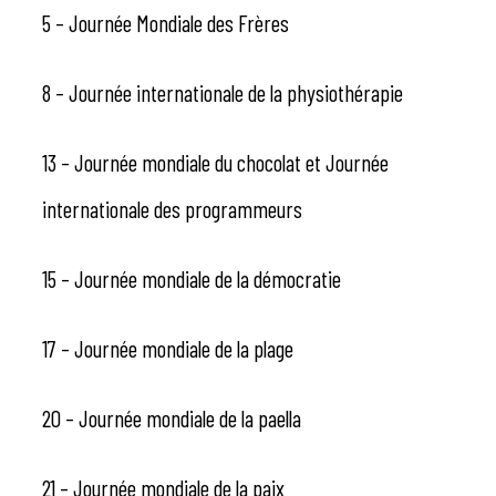
5 – Journée Mondiale des Frères
8 – Journée internationale de la physiothérapie
13 – Journée mondiale du chocolat et Journée
internationale des programmeurs
15 – Journée mondiale de la démocratie
17 – Journée mondiale de la plage
20 – Journée mondiale de la paella
21 – Journée mondiale de la paix