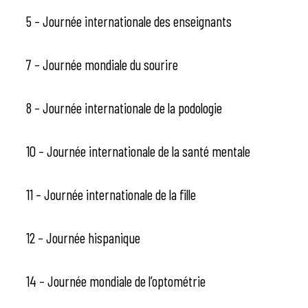
5 – Journée internationale des enseignants
7 – Journée mondiale du sourire
8 – Journée internationale de la podologie
10 – Journée internationale de la santé mentale
11 – Journée internationale de la fille
12 – Journée hispanique
14 – Journée mondiale de l’optométrie