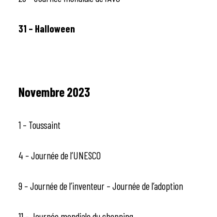
31 – Halloween
Novembre 2023
1 – Toussaint
4 – Journée de l’UNESCO
9 – Journée de l’inventeur – Journée de l’adoption
11 – Journée mondiale du shopping