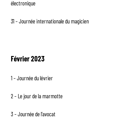
électronique
31 – Journée internationale du magicien
Février 2023
1 – Journée du lévrier
2 – Le jour de la marmotte
3 – Journée de l’avocat