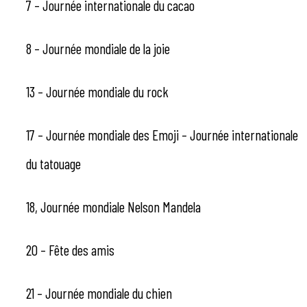
7 – Journée internationale du cacao
8 – Journée mondiale de la joie
13 – Journée mondiale du rock
17 – Journée mondiale des Emoji – Journée internationale
du tatouage
18, Journée mondiale Nelson Mandela
20 – Fête des amis
21 – Journée mondiale du chien