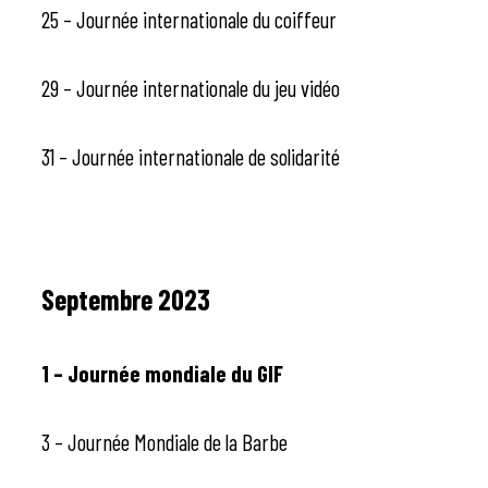
25 – Journée internationale du coiffeur
29 – Journée internationale du jeu vidéo
31 – Journée internationale de solidarité
Septembre 2023
1 – Journée mondiale du GIF
3 – Journée Mondiale de la Barbe