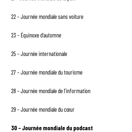
22 – Journée mondiale sans voiture
23 – Équinoxe d’automne
25 – Journée internationale
27 – Journée mondiale du tourisme
28 – Journée mondiale de l’information
29 – Journée mondiale du cœur
30 – Journée mondiale du podcast