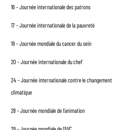
16 – Journée internationale des patrons
17 – Journée internationale de la pauvreté
19 – Journée mondiale du cancer du sein
20 – Journée internationale du chef
24 – Journée internationale contre le changement
climatique
28 – Journée mondiale de l’animation
29 – Journée mondiale de l’AVC