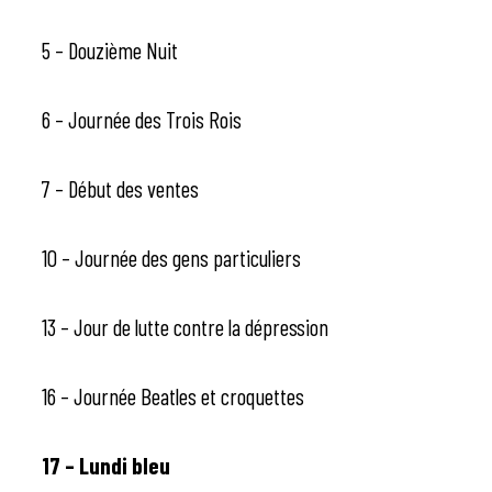
5 – Douzième Nuit
6 – Journée des Trois Rois
7 – Début des ventes
10 – Journée des gens particuliers
13 – Jour de lutte contre la dépression
16 – Journée Beatles et croquettes
17 – Lundi bleu