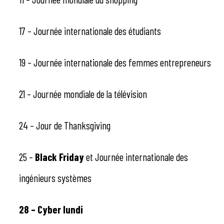
17 – Journée internationale des étudiants
19 – Journée internationale des femmes entrepreneurs
21 – Journée mondiale de la télévision
24 – Jour de Thanksgiving
25 –
Black Friday
et Journée internationale des
ingénieurs systèmes
28 – Cyber ​​​​lundi