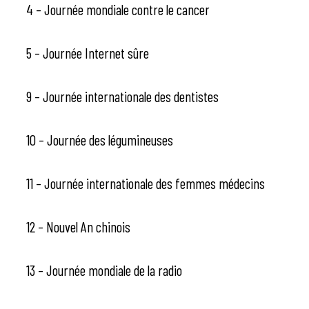
4 – Journée mondiale contre le cancer
5 – Journée Internet sûre
9 – Journée internationale des dentistes
10 – Journée des légumineuses
11 – Journée internationale des femmes médecins
12 – Nouvel An chinois
13 – Journée mondiale de la radio