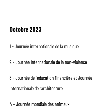
Octobre 2023
1 – Journée internationale de la musique
2 – Journée internationale de la non-violence
3 – Journée de l’éducation financière et Journée
internationale de l’architecture
4 – Journée mondiale des animaux