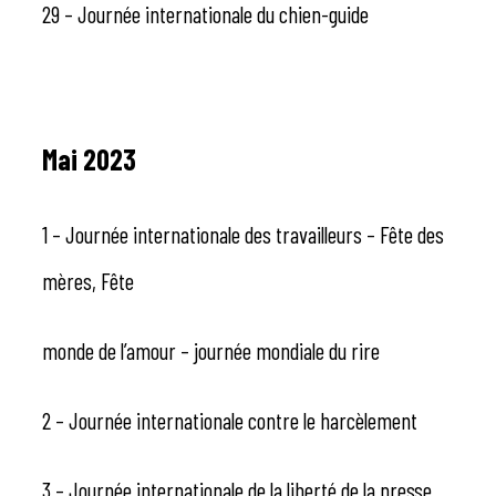
29 – Journée internationale du chien-guide
Mai 2023
1 – Journée internationale des travailleurs – Fête des
mères, Fête
monde de l’amour – journée mondiale du rire
2 – Journée internationale contre le harcèlement
3 – Journée internationale de la liberté de la presse