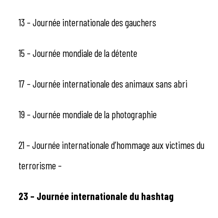
13 – Journée internationale des gauchers
15 – Journée mondiale de la détente
17 – Journée internationale des animaux sans abri
19 – Journée mondiale de la photographie
21 – Journée internationale d’hommage aux victimes du
terrorisme –
23 – Journée internationale du hashtag