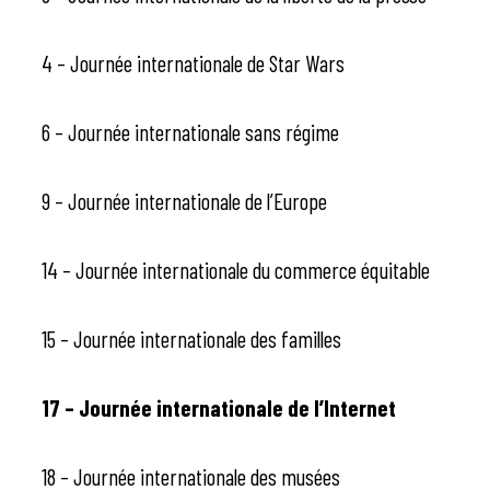
4 – Journée internationale de Star Wars
6 – Journée internationale sans régime
9 – Journée internationale de l’Europe
14 – Journée internationale du commerce équitable
15 – Journée internationale des familles
17 – Journée internationale de l’Internet
18 – Journée internationale des musées