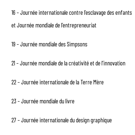
16 – Journée internationale contre l’esclavage des enfants
et Journée mondiale de l’entrepreneuriat
19 – Journée mondiale des Simpsons
21 – Journée mondiale de la créativité et de l’innovation
22 – Journée internationale de la Terre Mère
23 – Journée mondiale du livre
27 – Journée internationale du design graphique