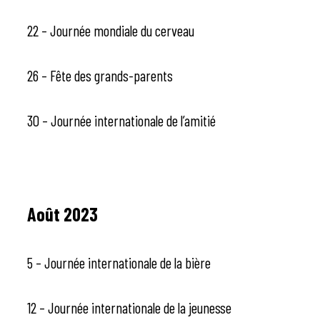
22 – Journée mondiale du cerveau
26 – Fête des grands-parents
30 – Journée internationale de l’amitié
Août 2023
5 – Journée internationale de la bière
12 – Journée internationale de la jeunesse