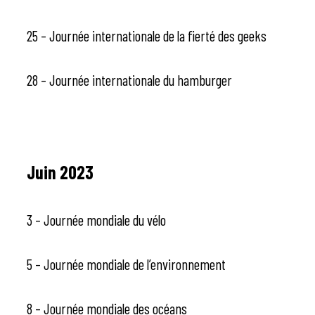
25 – Journée internationale de la fierté des geeks
28 – Journée internationale du hamburger
Juin 2023
3 – Journée mondiale du vélo
5 – Journée mondiale de l’environnement
8 – Journée mondiale des océans