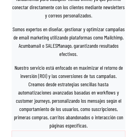
conectar directamente con los clientes mediante newsletters
y correos personalizados.
Somos expertos en diseñar, gestionar y optimizar campañas
de email marketing utilizando plataformas como Mailchimp,
Acumbamail o SALESManago, garantizando resultados
efectivos.
Nuestro servicio está enfocado en maximizar el retorno de
inversión (ROI) y las conversiones de tus campañas.
Creamos desde estrategias sencillas hasta
automatizaciones avanzadas basadas en workflows y
customer journeys, personalizando los mensajes según el
comportamiento de los usuarios, como suscripciones,
primeras compras, carritos abandonados o interacción con
páginas específicas.