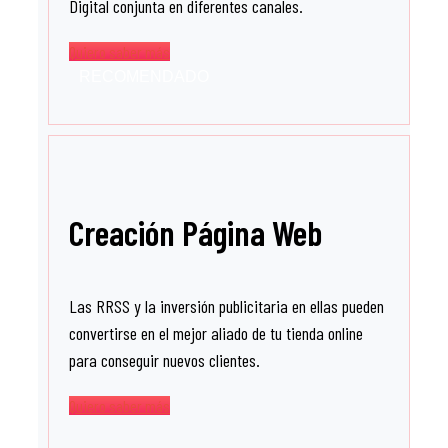
Digital conjunta en diferentes canales.
Quiero saber más
RECOMENDADO
Creación Página Web
Las RRSS y la inversión publicitaria en ellas pueden
convertirse en el mejor aliado de tu tienda online
para conseguir nuevos clientes.
Quiero saber más