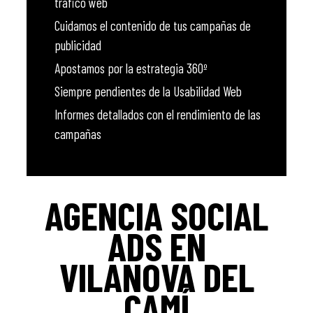
tráfico web
Cuidamos el contenido de tus campañas de
publicidad
Apostamos por la estrategia 360º
Siempre pendientes de la Usabilidad Web
Informes detallados con el rendimiento de las
campañas
AGENCIA SOCIAL
ADS EN
VILANOVA DEL
CAMÍ