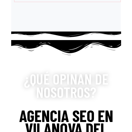
¿QUÉ OPINAN DE
NOSOTROS?
AGENCIA SEO EN
VILANOVA DEL