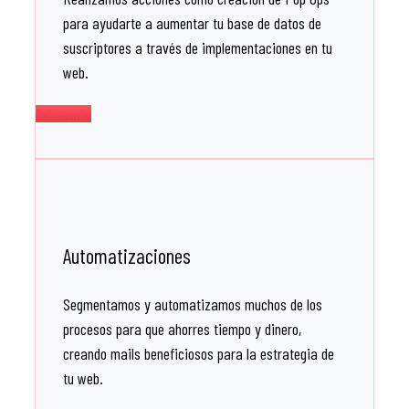
para ayudarte a aumentar tu base de datos de
suscriptores a través de implementaciones en tu
web.
Saber más
Automatizaciones
Segmentamos y automatizamos muchos de los
procesos para que ahorres tiempo y dinero,
creando mails beneficiosos para la estrategia de
tu web.