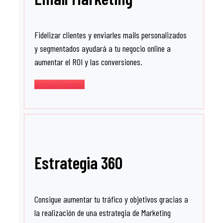
Fidelizar clientes y enviarles mails personalizados
y segmentados ayudará a tu negocio online a
aumentar el ROI y las conversiones.
Quiero saber más
Estrategia 360
Consigue aumentar tu tráfico y objetivos gracias a
la realización de una estrategia de Marketing