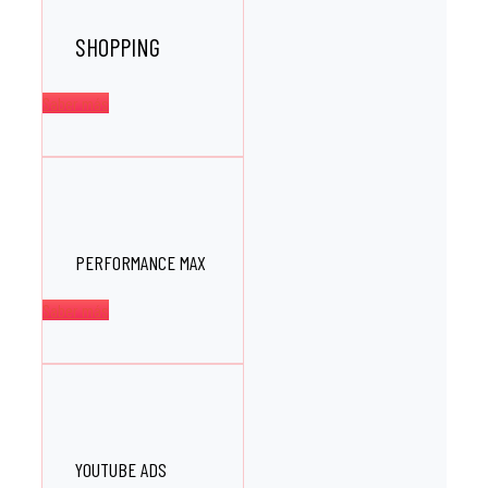
SHOPPING
Saber más
PERFORMANCE MAX
Saber más
YOUTUBE ADS