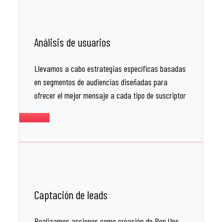
Análisis de usuarios
Llevamos a cabo estrategias específicas basadas
en segmentos de audiencias diseñadas para
ofrecer el mejor mensaje a cada tipo de suscriptor
Saber más
Captación de leads
Realizamos acciones como creación de Pop Ups