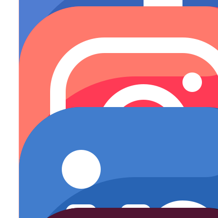
INSTAGRAM ADS
Saber más
LINKEDIN ADS
Saber más