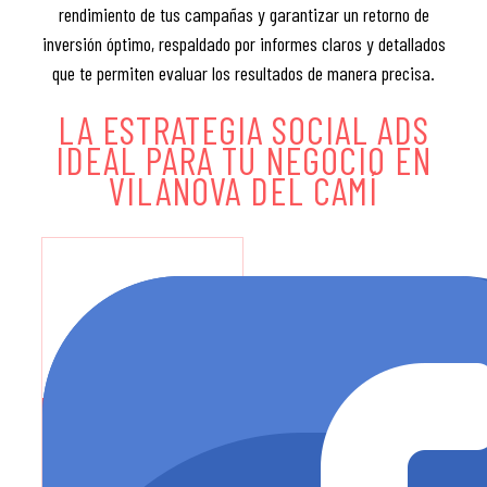
rendimiento de tus campañas y garantizar un retorno de
inversión óptimo, respaldado por informes claros y detallados
que te permiten evaluar los resultados de manera precisa.
LA ESTRATEGIA SOCIAL ADS
IDEAL PARA TU NEGOCIO EN
VILANOVA DEL CAMÍ
FACEBOOK ADS
Saber más