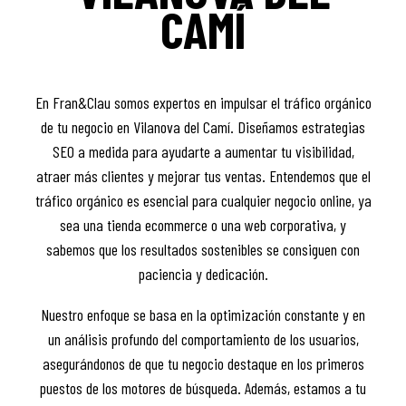
CAMÍ
En Fran&Clau somos expertos en impulsar el tráfico orgánico
de tu negocio en Vilanova del Camí. Diseñamos estrategias
SEO a medida para ayudarte a aumentar tu visibilidad,
atraer más clientes y mejorar tus ventas. Entendemos que el
tráfico orgánico es esencial para cualquier negocio online, ya
sea una tienda ecommerce o una web corporativa, y
sabemos que los resultados sostenibles se consiguen con
paciencia y dedicación.
Nuestro enfoque se basa en la optimización constante y en
un análisis profundo del comportamiento de los usuarios,
asegurándonos de que tu negocio destaque en los primeros
puestos de los motores de búsqueda. Además, estamos a tu