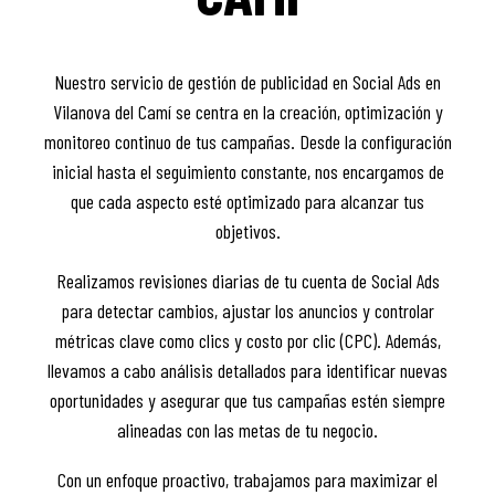
Nuestro servicio de gestión de publicidad en Social Ads en
Vilanova del Camí se centra en la creación, optimización y
monitoreo continuo de tus campañas. Desde la configuración
inicial hasta el seguimiento constante, nos encargamos de
que cada aspecto esté optimizado para alcanzar tus
objetivos.
Realizamos revisiones diarias de tu cuenta de Social Ads
para detectar cambios, ajustar los anuncios y controlar
métricas clave como clics y costo por clic (CPC). Además,
llevamos a cabo análisis detallados para identificar nuevas
oportunidades y asegurar que tus campañas estén siempre
alineadas con las metas de tu negocio.
Con un enfoque proactivo, trabajamos para maximizar el