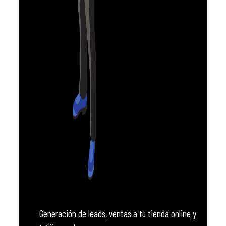
Generación de leads, ventas a tu tienda online y