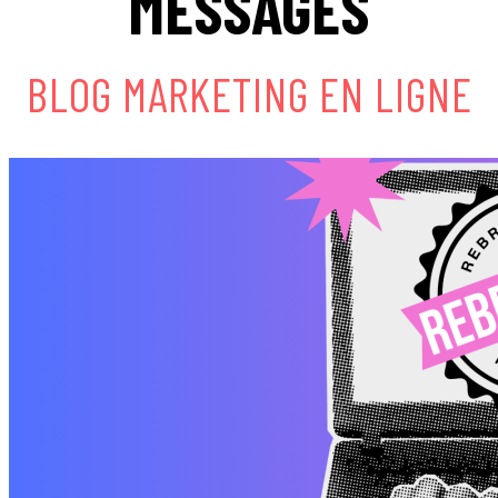
MESSAGES
BLOG MARKETING EN LIGNE