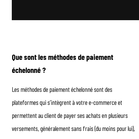
Que sont les méthodes de paiement
échelonné ?
Les méthodes de paiement échelonné sont des
plateformes qui s’intègrent à votre e-commerce et
permettent au client de payer ses achats en plusieurs
versements, généralement sans frais (du moins pour lui),