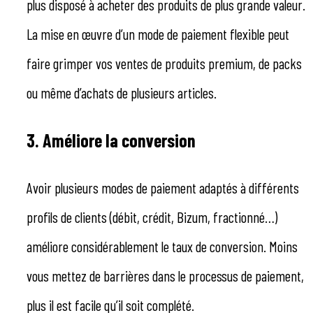
plus disposé à acheter des produits de plus grande valeur.
La mise en œuvre d’un mode de paiement flexible peut
faire grimper vos ventes de produits premium, de packs
ou même d’achats de plusieurs articles.
3. Améliore la conversion
Avoir plusieurs modes de paiement adaptés à différents
profils de clients (débit, crédit, Bizum, fractionné…)
améliore considérablement le taux de conversion. Moins
vous mettez de barrières dans le processus de paiement,
plus il est facile qu’il soit complété.