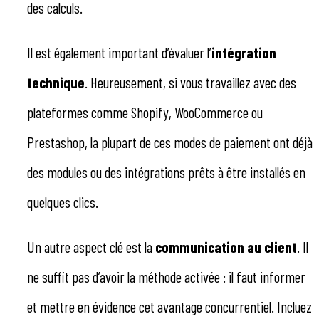
des calculs.
Il est également important d’évaluer l’
intégration
technique
. Heureusement, si vous travaillez avec des
plateformes comme Shopify, WooCommerce ou
Prestashop, la plupart de ces modes de paiement ont déjà
des modules ou des intégrations prêts à être installés en
quelques clics.
Un autre aspect clé est la
communication au client
. Il
ne suffit pas d’avoir la méthode activée : il faut informer
et mettre en évidence cet avantage concurrentiel. Incluez