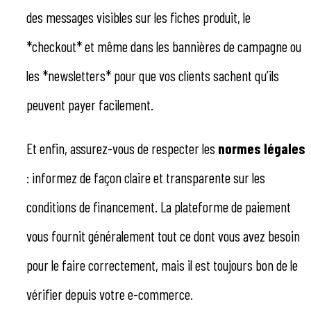
des messages visibles sur les fiches produit, le
*checkout* et même dans les bannières de campagne ou
les *newsletters* pour que vos clients sachent qu’ils
peuvent payer facilement.
Et enfin, assurez-vous de respecter les
normes légales
: informez de façon claire et transparente sur les
conditions de financement. La plateforme de paiement
vous fournit généralement tout ce dont vous avez besoin
pour le faire correctement, mais il est toujours bon de le
vérifier depuis votre e-commerce.