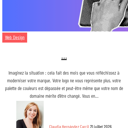
Web Design
…
Imaginez la situation : cela fait des mois que vous réfléchissez à
moderniser votre marque. Votre logo ne vous représente plus, votre
palette de couleurs est dépassée et peut-être même que votre nom de
domaine mérite d’être changé. Vous en…
Claudia Hernández Carril
21 juillet 2026