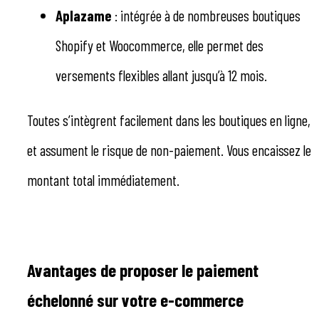
Aplazame
: intégrée à de nombreuses boutiques
Shopify et Woocommerce, elle permet des
versements flexibles allant jusqu’à 12 mois.
Toutes s’intègrent facilement dans les boutiques en ligne,
et assument le risque de non-paiement. Vous encaissez le
montant total immédiatement.
Avantages de proposer le paiement
échelonné sur votre e-commerce