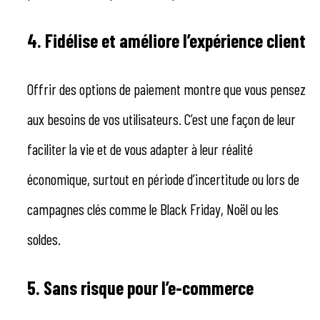
4. Fidélise et améliore l’expérience client
Offrir des options de paiement montre que vous pensez
aux besoins de vos utilisateurs. C’est une façon de leur
faciliter la vie et de vous adapter à leur réalité
économique, surtout en période d’incertitude ou lors de
campagnes clés comme le Black Friday, Noël ou les
soldes.
5. Sans risque pour l’e-commerce