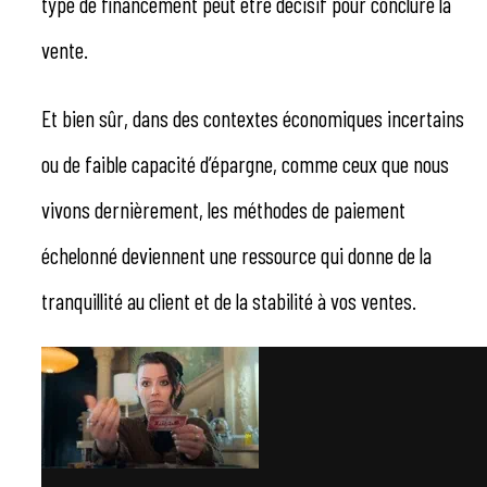
type de financement peut être décisif pour conclure la
vente.
Et bien sûr, dans des contextes économiques incertains
ou de faible capacité d’épargne, comme ceux que nous
vivons dernièrement, les méthodes de paiement
échelonné deviennent une ressource qui donne de la
tranquillité au client et de la stabilité à vos ventes.