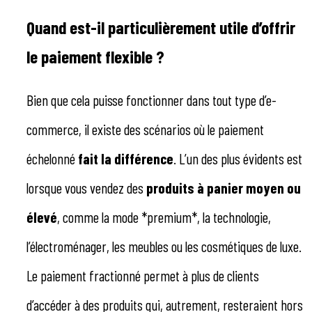
Quand est-il particulièrement utile d’offrir
le paiement flexible ?
Bien que cela puisse fonctionner dans tout type d’e-
commerce, il existe des scénarios où le paiement
échelonné
fait la différence
. L’un des plus évidents est
lorsque vous vendez des
produits à panier moyen ou
élevé
, comme la mode *premium*, la technologie,
l’électroménager, les meubles ou les cosmétiques de luxe.
Le paiement fractionné permet à plus de clients
d’accéder à des produits qui, autrement, resteraient hors