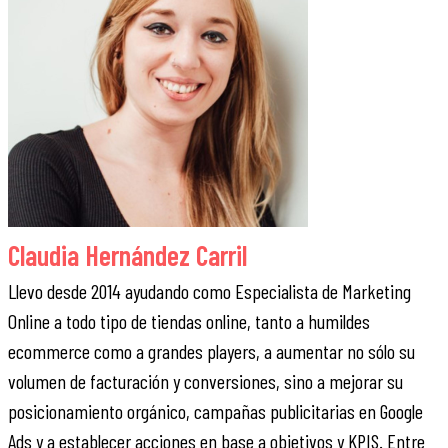
Claudia Hernández Carril
Llevo desde 2014 ayudando como Especialista de Marketing
Online a todo tipo de tiendas online, tanto a humildes
ecommerce como a grandes players, a aumentar no sólo su
volumen de facturación y conversiones, sino a mejorar su
posicionamiento orgánico, campañas publicitarias en Google
Ads y a establecer acciones en base a objetivos y KPIS. Entre