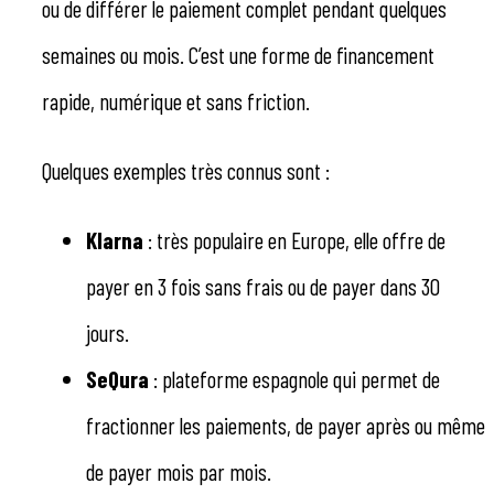
ou de différer le paiement complet pendant quelques
semaines ou mois. C’est une forme de financement
rapide, numérique et sans friction.
Quelques exemples très connus sont :
Klarna
: très populaire en Europe, elle offre de
payer en 3 fois sans frais ou de payer dans 30
jours.
SeQura
: plateforme espagnole qui permet de
fractionner les paiements, de payer après ou même
de payer mois par mois.