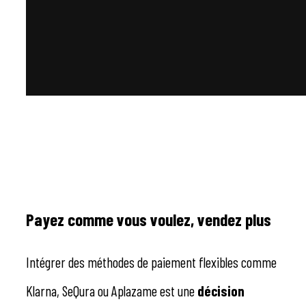
Payez comme vous voulez, vendez plus
Intégrer des méthodes de paiement flexibles comme
Klarna, SeQura ou Aplazame est une
décision