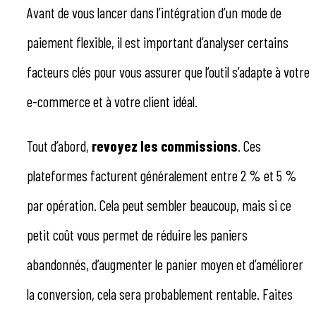
Avant de vous lancer dans l’intégration d’un mode de
paiement flexible, il est important d’analyser certains
facteurs clés pour vous assurer que l’outil s’adapte à votre
e-commerce et à votre client idéal.
Tout d’abord,
revoyez les commissions
. Ces
plateformes facturent généralement entre 2 % et 5 %
par opération. Cela peut sembler beaucoup, mais si ce
petit coût vous permet de réduire les paniers
abandonnés, d’augmenter le panier moyen et d’améliorer
la conversion, cela sera probablement rentable. Faites