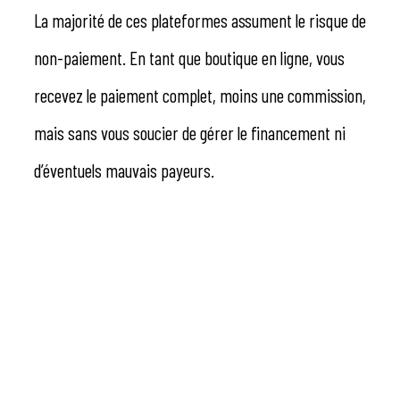
La majorité de ces plateformes assument le risque de
non-paiement. En tant que boutique en ligne, vous
recevez le paiement complet, moins une commission,
mais sans vous soucier de gérer le financement ni
d’éventuels mauvais payeurs.