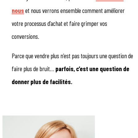
nous
et nous verrons ensemble comment améliorer
votre processus d’achat et faire grimper vos
conversions.
Parce que vendre plus n’est pas toujours une question de
faire plus de bruit…
parfois, c’est une question de
donner plus de facilités.