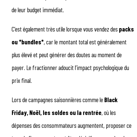
de leur budget immédiat.
C’est également très utile lorsque vous vendez des
packs
ou *bundles*
, car le montant total est généralement
plus élevé et peut générer des doutes au moment de
payer. Le fractionner adoucit l’impact psychologique du
prix final.
Lors de campagnes saisonnières comme le
Black
Friday, Noël, les soldes ou la rentrée
, où les
dépenses des consommateurs augmentent, proposer ce