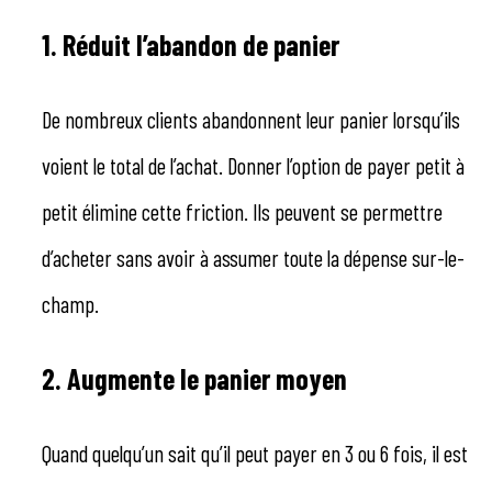
1. Réduit l’abandon de panier
De nombreux clients abandonnent leur panier lorsqu’ils
voient le total de l’achat. Donner l’option de payer petit à
petit élimine cette friction. Ils peuvent se permettre
d’acheter sans avoir à assumer toute la dépense sur-le-
champ.
2. Augmente le panier moyen
Quand quelqu’un sait qu’il peut payer en 3 ou 6 fois, il est