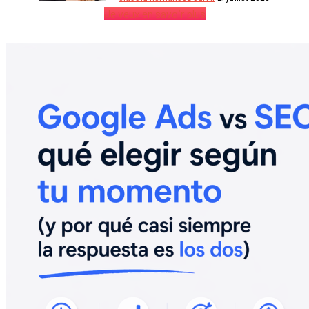
Je veux en savoir plus