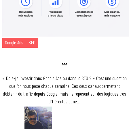
Google Ads
SEO
…
« Dois-je investir dans Google Ads ou dans le SEO ? » C’est une question
que l’on nous pose chaque semaine. Ces deux canaux permettent
d’obtenir du trafic depuis Google, mais ils reposent sur des logiques très
différentes et ne…