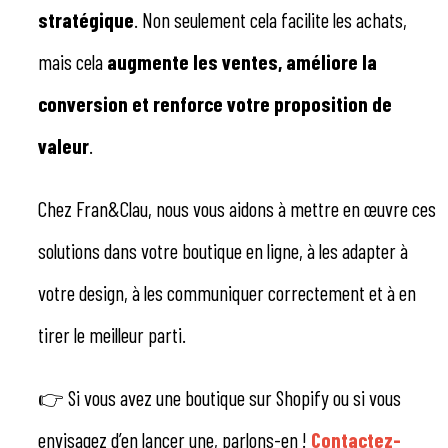
stratégique
. Non seulement cela facilite les achats,
mais cela
augmente les ventes, améliore la
conversion et renforce votre proposition de
valeur
.
Chez Fran&Clau, nous vous aidons à mettre en œuvre ces
solutions dans votre boutique en ligne, à les adapter à
votre design, à les communiquer correctement et à en
tirer le meilleur parti.
👉 Si vous avez une boutique sur Shopify ou si vous
envisagez d’en lancer une, parlons-en !
Contactez-