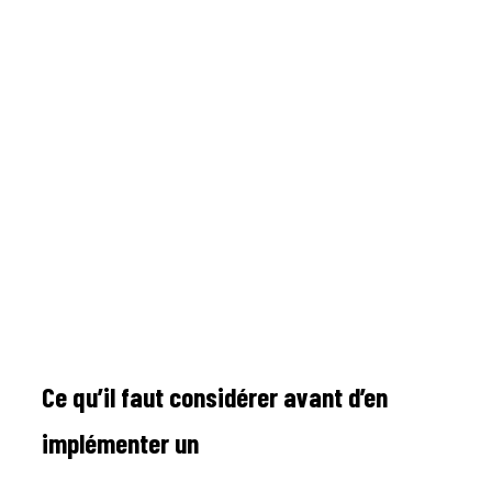
Ce qu’il faut considérer avant d’en
implémenter un