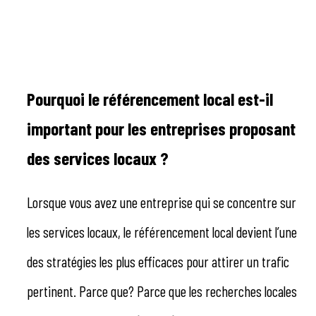
Pourquoi le référencement local est-il
important pour les entreprises proposant
des services locaux ?
Lorsque vous avez une entreprise qui se concentre sur
les services locaux, le référencement local devient l’une
des stratégies les plus efficaces pour attirer un trafic
pertinent. Parce que? Parce que les recherches locales