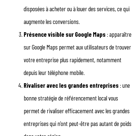
disposées à acheter ou à louer des services, ce qui
augmente les conversions.
Présence visible sur Google Maps
: apparaître
sur Google Maps permet aux utilisateurs de trouver
votre entreprise plus rapidement, notamment
depuis leur téléphone mobile.
Rivaliser avec les grandes entreprises
: une
bonne stratégie de référencement local vous
permet de rivaliser efficacement avec les grandes
entreprises qui n’ont peut-être pas autant de poids