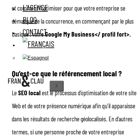
L’AGENCE
et comment l’optimiser pour que votre entreprise se
BLOG
démarque de la concurrence, en commençant par le plus
CONTACT
basique : votre
Google My Business</ profil fort>.
Qu’est-ce que le référencement local ?
X
Le
SEO local
est le processus d’optimisation de votre site
Web et de votre présence numérique afin qu’il apparaisse
dans les résultats de recherche géolocalisés. En d’autres
termes, si une personne proche de votre entreprise