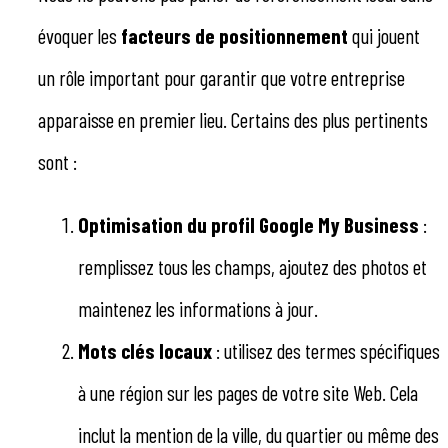
évoquer les
facteurs de positionnement
qui jouent
un rôle important pour garantir que votre entreprise
apparaisse en premier lieu. Certains des plus pertinents
sont :
Optimisation du profil Google My Business
:
remplissez tous les champs, ajoutez des photos et
maintenez les informations à jour.
Mots clés locaux
: utilisez des termes spécifiques
à une région sur les pages de votre site Web. Cela
inclut la mention de la ville, du quartier ou même des