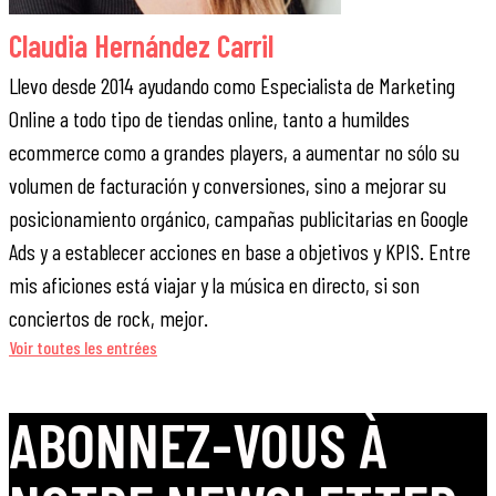
Claudia Hernández Carril
Llevo desde 2014 ayudando como Especialista de Marketing
Online a todo tipo de tiendas online, tanto a humildes
ecommerce como a grandes players, a aumentar no sólo su
volumen de facturación y conversiones, sino a mejorar su
posicionamiento orgánico, campañas publicitarias en Google
Ads y a establecer acciones en base a objetivos y KPIS. Entre
mis aficiones está viajar y la música en directo, si son
conciertos de rock, mejor.
Voir toutes les entrées
ABONNEZ-VOUS À