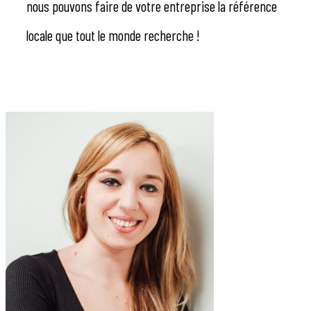
nous pouvons faire de votre entreprise la référence
locale que tout le monde recherche !