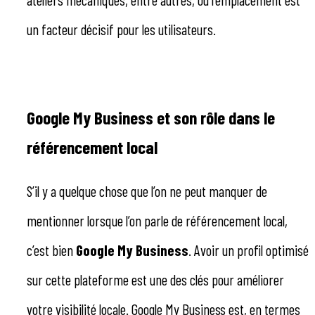
un facteur décisif pour les utilisateurs.
Google My Business et son rôle dans le
référencement local
S’il y a quelque chose que l’on ne peut manquer de
mentionner lorsque l’on parle de référencement local,
c’est bien
Google My Business
. Avoir un profil optimisé
sur cette plateforme est une des clés pour améliorer
votre visibilité locale. Google My Business est, en termes