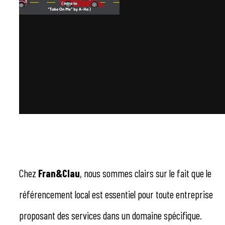
Chez
Fran&Clau
, nous sommes clairs sur le fait que le
référencement local est essentiel pour toute entreprise
proposant des services dans un domaine spécifique.