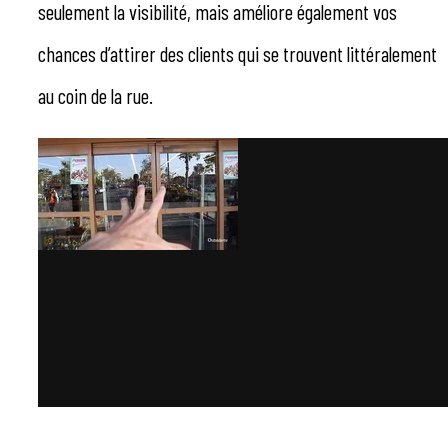
seulement la visibilité, mais améliore également vos
chances d’attirer des clients qui se trouvent littéralement
au coin de la rue.