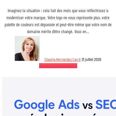
Imaginez la situation : cela fait des mois que vous réfléchissez à
moderniser votre marque. Votre logo ne vous représente plus, votre
palette de couleurs est dépassée et peut-être même que votre nom de
domaine mérite d’être changé. Vous en…
Claudia Hernández Carril
21 juillet 2026
Je veux en savoir plus