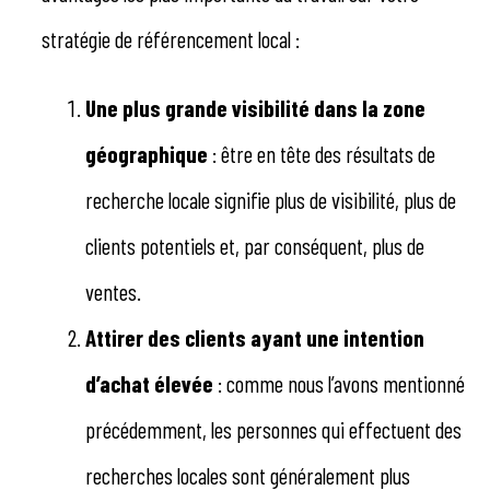
stratégie de référencement local :
Une plus grande visibilité dans la zone
géographique
: être en tête des résultats de
recherche locale signifie plus de visibilité, plus de
clients potentiels et, par conséquent, plus de
ventes.
Attirer des clients ayant une intention
d’achat élevée
: comme nous l’avons mentionné
précédemment, les personnes qui effectuent des
recherches locales sont généralement plus