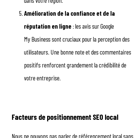
dans votre région.
Amélioration de la confiance et de la
réputation en ligne
: les avis sur Google
My Business sont cruciaux pour la perception des
utilisateurs. Une bonne note et des commentaires
positifs renforcent grandement la crédibilité de
votre entreprise.
Facteurs de positionnement SEO local
Nous ne pouvons pas parler de référencement local sans