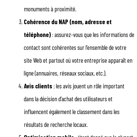
monuments à proximité.
Cohérence du NAP (nom, adresse et
téléphone)
: assurez-vous que les informations de
contact sont cohérentes sur l’ensemble de votre
site Web et partout où votre entreprise apparaît en
ligne (annuaires, réseaux sociaux, etc.).
Avis clients
: les avis jouent un rôle important
dans la décision d’achat des utilisateurs et
influencent également le classement dans les
résultats de recherche locaux.