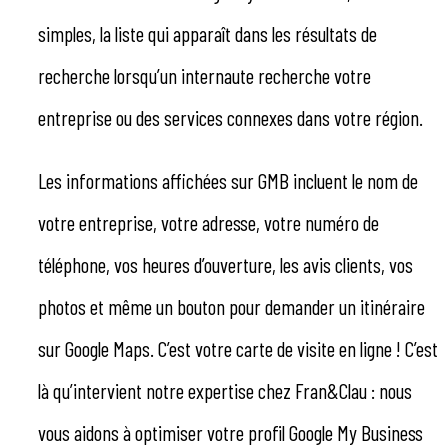
simples, la liste qui apparaît dans les résultats de
recherche lorsqu’un internaute recherche votre
entreprise ou des services connexes dans votre région.
Les informations affichées sur GMB incluent le nom de
votre entreprise, votre adresse, votre numéro de
téléphone, vos heures d’ouverture, les avis clients, vos
photos et même un bouton pour demander un itinéraire
sur Google Maps. C’est votre carte de visite en ligne ! C’est
là qu’intervient notre expertise chez Fran&Clau : nous
vous aidons à optimiser votre profil Google My Business