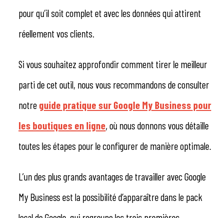
pour qu’il soit complet et avec les données qui attirent
réellement vos clients.
Si vous souhaitez approfondir comment tirer le meilleur
parti de cet outil, nous vous recommandons de consulter
notre
guide pratique sur Google My Business pour
les boutiques en ligne
, où nous donnons vous détaille
toutes les étapes pour le configurer de manière optimale.
L’un des plus grands avantages de travailler avec Google
My Business est la possibilité d’apparaître dans le pack
local de Google, qui regroupe les trois premières