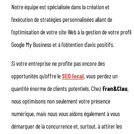
Notre équipe est spécialisée dans la création et
l’exécution de stratégies personnalisées allant de
l’optimisation de votre site Web à la gestion de votre profil
Google My Business et à l’obtention d’avis positifs.
Si votre entreprise ne profite pas encore des
opportunités qu’offre le
SEO local
, vous perdez un
quantité énorme de clients potentiels. Chez
Fran&Clau
,
nous optimisons non seulement votre présence
numérique, mais nous vous aidons également à vous
démarquer de la concurrence et, surtout, à attirer les