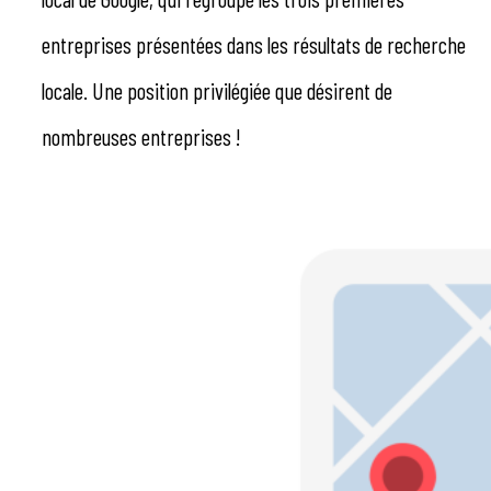
entreprises présentées dans les résultats de recherche
locale. Une position privilégiée que désirent de
nombreuses entreprises !