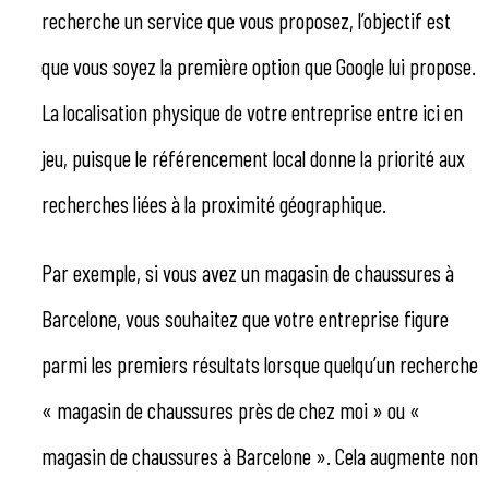
recherche un service que vous proposez, l’objectif est
que vous soyez la première option que Google lui propose.
La localisation physique de votre entreprise entre ici en
jeu, puisque le référencement local donne la priorité aux
recherches liées à la proximité géographique.
Par exemple, si vous avez un magasin de chaussures à
Barcelone, vous souhaitez que votre entreprise figure
parmi les premiers résultats lorsque quelqu’un recherche
« magasin de chaussures près de chez moi » ou «
magasin de chaussures à Barcelone ». Cela augmente non