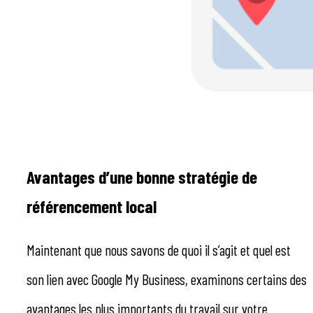
Avantages d’une bonne stratégie de
référencement local
Maintenant que nous savons de quoi il s’agit et quel est
son lien avec Google My Business, examinons certains des
avantages les plus importants du travail sur votre