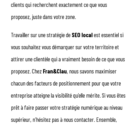
clients qui recherchent exactement ce que vous
proposez, juste dans votre zone.
Travailler sur une stratégie de
SEO local
est essentiel si
vous souhaitez vous démarquer sur votre territoire et
attirer une clientèle qui a vraiment besoin de ce que vous
proposez. Chez
Fran&Clau
, nous savons maximiser
chacun des facteurs de positionnement pour que votre
entreprise atteigne la visibilité qu’elle mérite. Si vous êtes
prêt à faire passer votre stratégie numérique au niveau
supérieur, n’hésitez pas à nous contacter. Ensemble,