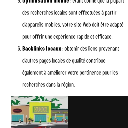
Optimisation mobile
: étant donné que la plupart
des recherches locales sont effectuées à partir
d’appareils mobiles, votre site Web doit être adapté
pour offrir une expérience rapide et efficace.
Backlinks locaux
: obtenir des liens provenant
d’autres pages locales de qualité contribue
également à améliorer votre pertinence pour les
recherches dans la région.