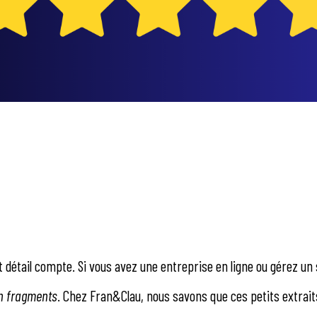
 détail compte. Si vous avez une entreprise en ligne ou gérez un 
ch fragments
. Chez Fran&Clau, nous savons que ces petits extrai