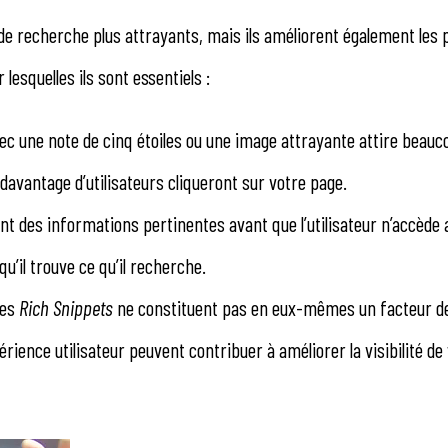
 de recherche plus attrayants, mais ils améliorent également le
lesquelles ils sont essentiels :
vec une note de cinq étoiles ou une image attrayante attire beauc
 davantage d’utilisateurs cliqueront sur votre page.
nt des informations pertinentes avant que l’utilisateur n’accède 
u’il trouve ce qu’il recherche.
les
Rich Snippets
ne constituent pas en eux-mêmes un facteur d
érience utilisateur peuvent contribuer à améliorer la visibilité de