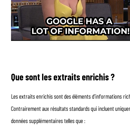
Que sont les extraits enrichis ?
Les extraits enrichis sont des éléments d’informations ric
Contrairement aux résultats standards qui incluent uniqueme
données supplémentaires telles que :