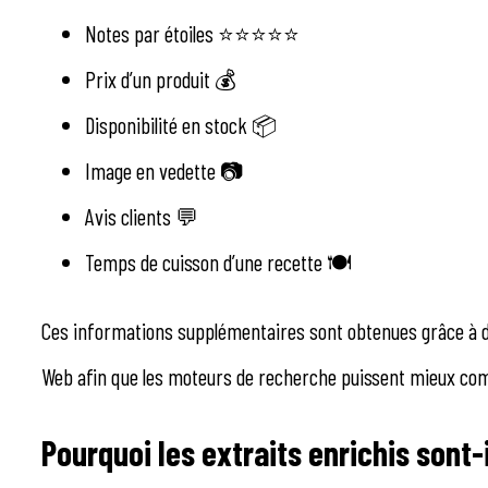
Notes par étoiles ⭐⭐⭐⭐⭐
Prix d’un produit 💰
Disponibilité en stock 📦
Image en vedette 📷
Avis clients 💬
Temps de cuisson d’une recette 🍽️
Ces informations supplémentaires sont obtenues grâce à d
Web afin que les moteurs de recherche puissent mieux com
Pourquoi les extraits enrichis sont