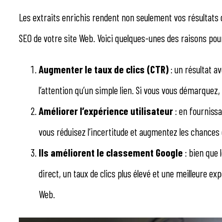
Les extraits enrichis rendent non seulement vos résultats
SEO de votre site Web. Voici quelques-unes des raisons pour 
Augmenter le taux de clics (CTR)
: un résultat a
l’attention qu’un simple lien. Si vous vous démarquez,
Améliorer l’expérience utilisateur
: en fournissa
vous réduisez l’incertitude et augmentez les chances q
Ils améliorent le classement Google
: bien que 
direct, un taux de clics plus élevé et une meilleure exp
Web.