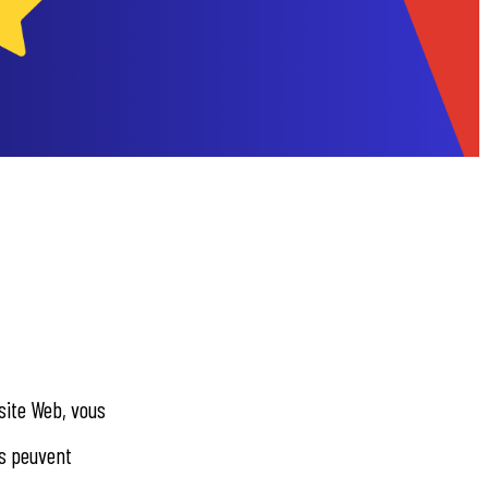
site Web, vous
ts peuvent