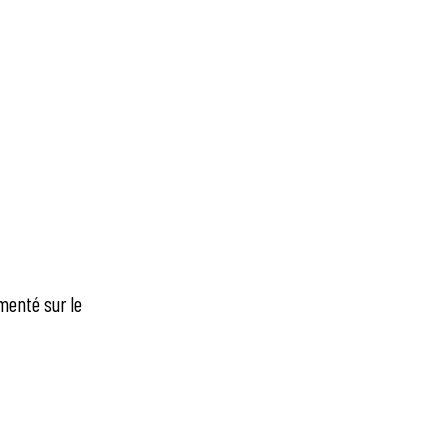
émenté sur le