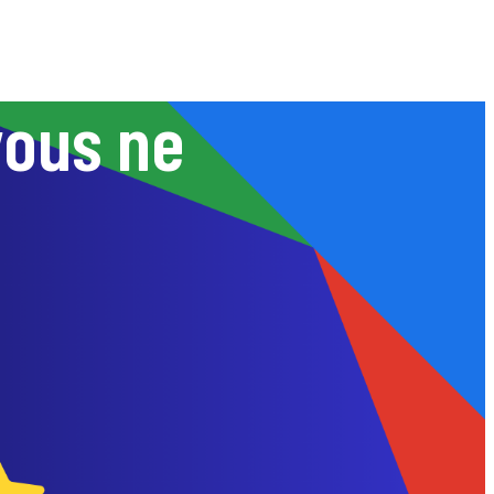
vous ne