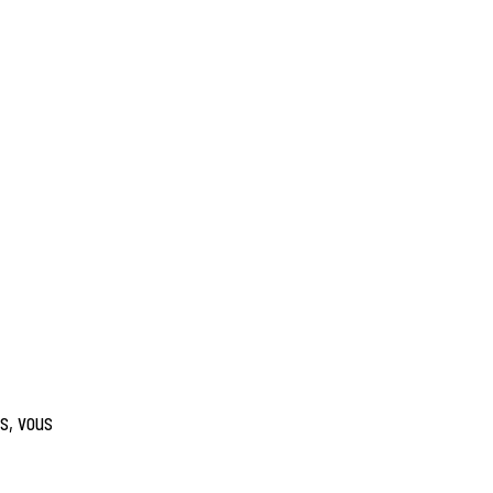
rs, vous