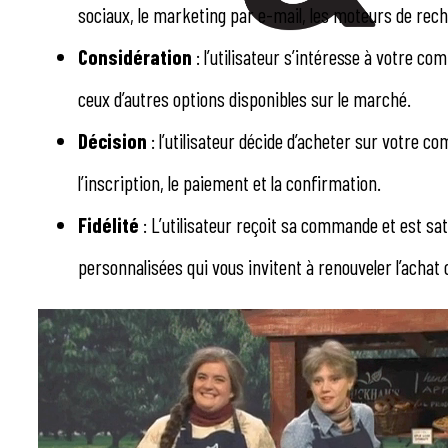
sociaux, le marketing par e-mail, les moteurs de reche
Considération
: l’utilisateur s’intéresse à votre
ceux d’autres options disponibles sur le marché.
Décision
: l’utilisateur décide d’acheter sur votre 
l’inscription, le paiement et la confirmation.
Fidélité
: L’utilisateur reçoit sa commande et est sat
personnalisées qui vous invitent à renouveler l’ach