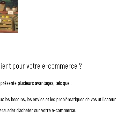
client pour votre e-commerce ?
présente plusieurs avantages, tels que :
x les besoins, les envies et les problématiques de vos utilisateu
 persuader d’acheter sur votre e-commerce.