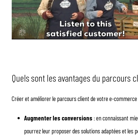
Quels sont les avantages du parcours 
Créer et améliorer le parcours client de votre e-commerce 
Augmenter les conversions
: en connaissant mieu
pourrez leur proposer des solutions adaptées et les