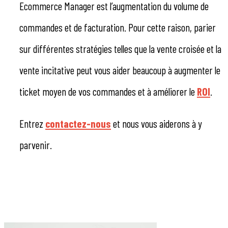
Ecommerce Manager est l’augmentation du volume de
commandes et de facturation. Pour cette raison, parier
sur différentes stratégies telles que la vente croisée et la
vente incitative peut vous aider beaucoup à augmenter le
ticket moyen de vos commandes et à améliorer le
ROI
.
Entrez
contactez-nous
et nous vous aiderons à y
parvenir.