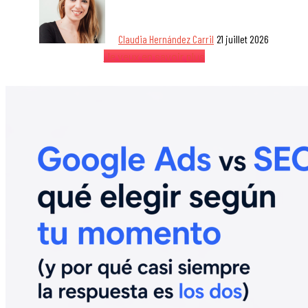
Claudia Hernández Carril
21 juillet 2026
Je veux en savoir plus