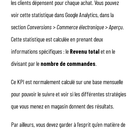
les clients dépensent pour chaque achat. Vous pouvez
voir cette statistique dans Google Analytics, dans la
section
Conversions > Commerce électronique > Aperçu
.
Cette statistique est calculée en prenant deux
informations spécifiques : le
Revenu total
et en le
divisant par le
nombre de commandes
.
Ce KPI est normalement calculé sur une base mensuelle
pour pouvoir le suivre et voir si les différentes stratégies
que vous menez en magasin donnent des résultats.
Par ailleurs, vous devez garder à l’esprit qu’en matière de