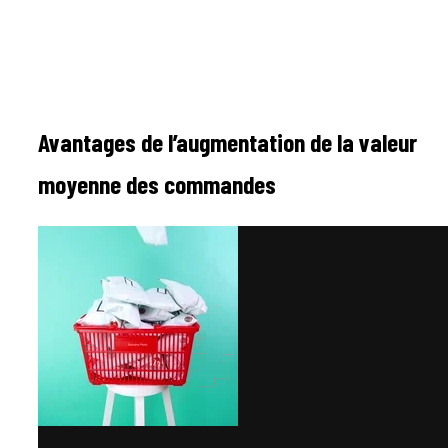
Avantages de l’augmentation de la valeur
moyenne des commandes