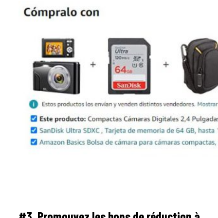
#3. Promouvez les bons de réduction à