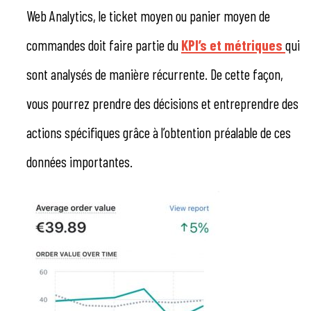
Web Analytics, le ticket moyen ou panier moyen de
commandes doit faire partie du
KPI’s et métriques
qui
sont analysés de manière récurrente. De cette façon,
vous pourrez prendre des décisions et entreprendre des
actions spécifiques grâce à l’obtention préalable de ces
données importantes.