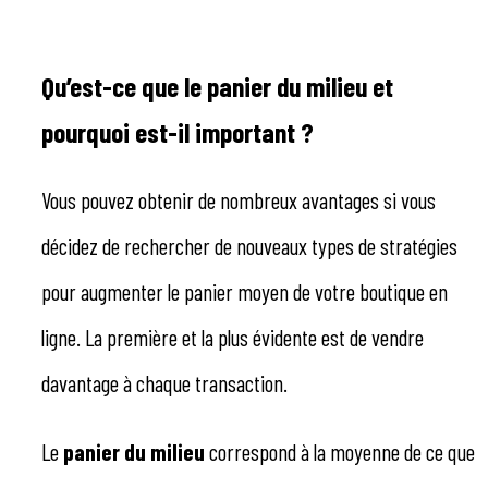
Qu’est-ce que le panier du milieu et
pourquoi est-il important ?
Vous pouvez obtenir de nombreux avantages si vous
décidez de rechercher de nouveaux types de stratégies
pour augmenter le panier moyen de votre boutique en
ligne. La première et la plus évidente est de vendre
davantage à chaque transaction.
Le
panier du milieu
correspond à la moyenne de ce que