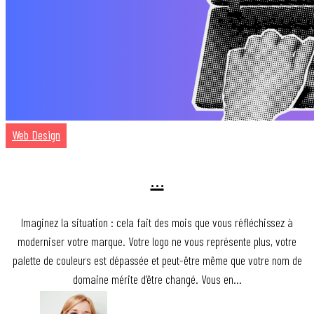
Web Design
…
Imaginez la situation : cela fait des mois que vous réfléchissez à
moderniser votre marque. Votre logo ne vous représente plus, votre
palette de couleurs est dépassée et peut-être même que votre nom de
domaine mérite d’être changé. Vous en…