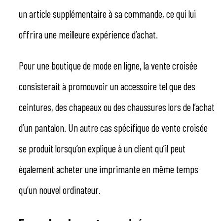
un article supplémentaire à sa commande, ce qui lui
offrira une meilleure expérience d’achat.
Pour une boutique de mode en ligne, la vente croisée
consisterait à promouvoir un accessoire tel que des
ceintures, des chapeaux ou des chaussures lors de l’achat
d’un pantalon. Un autre cas spécifique de vente croisée
se produit lorsqu’on explique à un client qu’il peut
également acheter une imprimante en même temps
qu’un nouvel ordinateur.