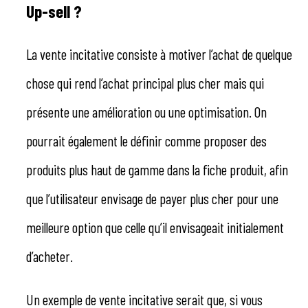
Up-sell ?
La vente incitative consiste à motiver l’achat de quelque
chose qui rend l’achat principal plus cher mais qui
présente une amélioration ou une optimisation. On
pourrait également le définir comme proposer des
produits plus haut de gamme dans la fiche produit, afin
que l’utilisateur envisage de payer plus cher pour une
meilleure option que celle qu’il envisageait initialement
d’acheter.
Un exemple de vente incitative serait que, si vous