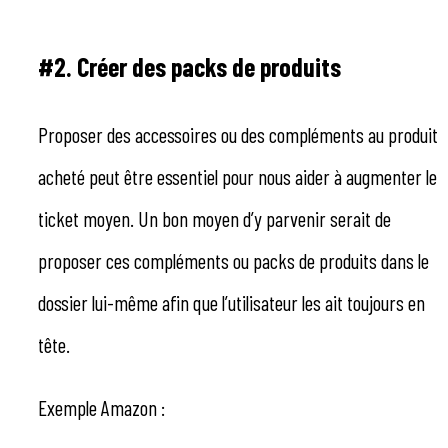
#2. Créer des packs de produits
Proposer des accessoires ou des compléments au produit
acheté peut être essentiel pour nous aider à augmenter le
ticket moyen. Un bon moyen d’y parvenir serait de
proposer ces compléments ou packs de produits dans le
dossier lui-même afin que l’utilisateur les ait toujours en
tête.
Exemple Amazon :