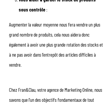
sous contrôle
:
Augmenter la valeur moyenne nous fera vendre un plus
grand nombre de produits, cela nous aidera donc
également à avoir une plus grande rotation des stocks et
à ne pas avoir dans l’entrepôt des articles difficiles à
vendre.
Chez Fran&Clau, votre agence de Marketing Online, nous
savons que l’un des objectifs fondamentaux de tout