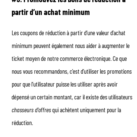
partir d’un achat minimum
Les coupons de réduction à partir d’une valeur d’achat
minimum peuvent également nous aider à augmenter le
ticket moyen de notre commerce électronique. Ce que
nous vous recommandons, c’est d’utiliser les promotions
pour que l’utilisateur puisse les utiliser après avoir
dépensé un certain montant, car il existe des utilisateurs
chasseurs d’offres
qui achètent uniquement pour la
réduction.