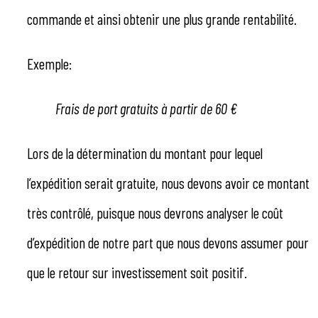
commande et ainsi obtenir une plus grande rentabilité.
Exemple:
Frais de port gratuits à partir de 60 €
Lors de la détermination du montant pour lequel
l’expédition serait gratuite, nous devons avoir ce montant
très contrôlé, puisque nous devrons analyser le coût
d’expédition de notre part que nous devons assumer pour
que le retour sur investissement soit positif.