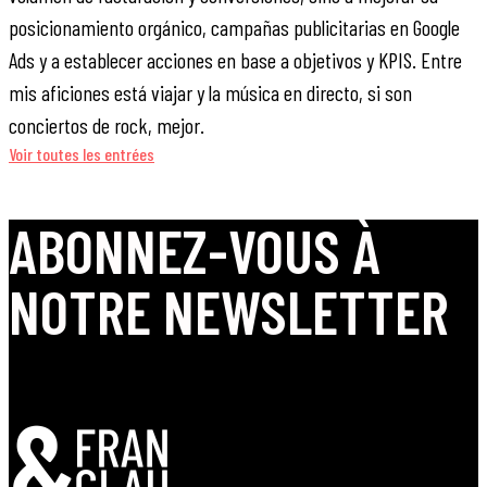
posicionamiento orgánico, campañas publicitarias en Google
Ads y a establecer acciones en base a objetivos y KPIS. Entre
mis aficiones está viajar y la música en directo, si son
conciertos de rock, mejor.
Voir toutes les entrées
ABONNEZ-VOUS À
NOTRE NEWSLETTER