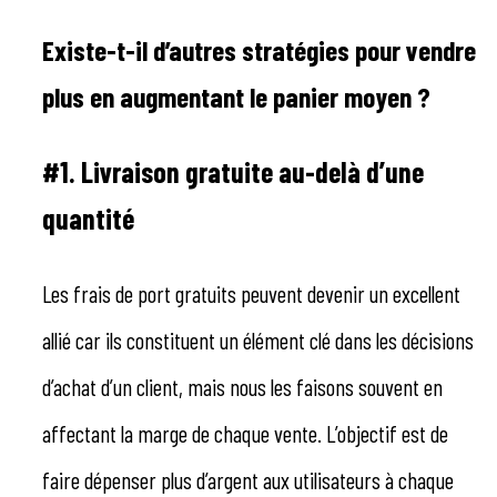
Existe-t-il d’autres stratégies pour vendre
plus en augmentant le panier moyen ?
#1. Livraison gratuite au-delà d’une
quantité
Les frais de port gratuits peuvent devenir un excellent
allié car ils constituent un élément clé dans les décisions
d’achat d’un client, mais nous les faisons souvent en
affectant la marge de chaque vente. L’objectif est de
faire dépenser plus d’argent aux utilisateurs à chaque