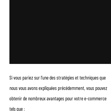
Si vous pariez sur l’une des stratégies et techniques que
nous vous avons expliquées précédemment, vous pouvez
obtenir de nombreux avantages pour votre e-commerce
tels que :