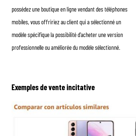
possédez une boutique en ligne vendant des téléphones
mobiles, vous offririez au client qui a sélectionné un
modèle spécifique la possibilité d’acheter une version
professionnelle ou améliorée du modèle sélectionné.
Exemples de vente incitative