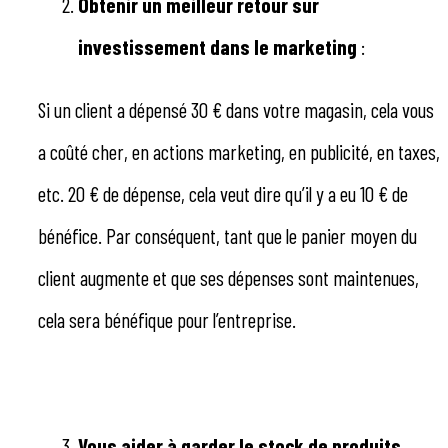
Obtenir un meilleur retour sur
investissement dans le marketing
:
Si un client a dépensé 30 € dans votre magasin, cela vous
a coûté cher, en actions marketing, en publicité, en taxes,
etc. 20 € de dépense, cela veut dire qu’il y a eu 10 € de
bénéfice. Par conséquent, tant que le panier moyen du
client augmente et que ses dépenses sont maintenues,
cela sera bénéfique pour l’entreprise.
Vous aider à garder le stock de produits