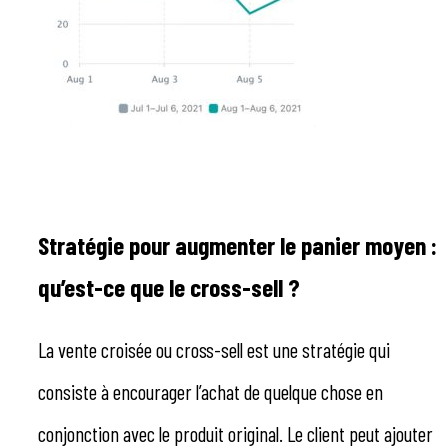
Stratégie pour augmenter le panier moyen :
qu’est-ce que le cross-sell ?
La vente croisée ou cross-sell est une stratégie qui
consiste à encourager l’achat de quelque chose en
conjonction avec le produit original. Le client peut ajouter