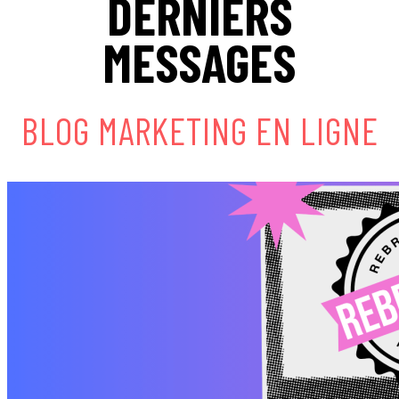
DERNIERS
MESSAGES
BLOG MARKETING EN LIGNE