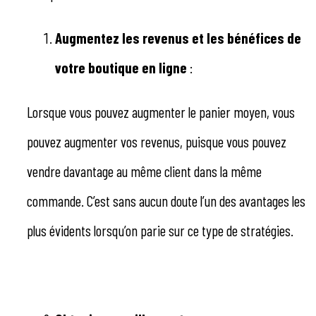
Augmentez les revenus et les bénéfices de
votre boutique en ligne
:
Lorsque vous pouvez augmenter le panier moyen, vous
pouvez augmenter vos revenus, puisque vous pouvez
vendre davantage au même client dans la même
commande. C’est sans aucun doute l’un des avantages les
plus évidents lorsqu’on parie sur ce type de stratégies.