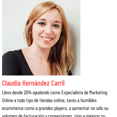
Claudia Hernández Carril
Llevo desde 2014 ayudando como Especialista de Marketing
Online a todo tipo de tiendas online, tanto a humildes
ecommerce como a grandes players, a aumentar no sólo su
volumen de facturación y conversiones, sino a mejorar su