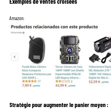
Exemples de ventes croisées
Amazon:
Stratégie pour augmenter le panier moyen :