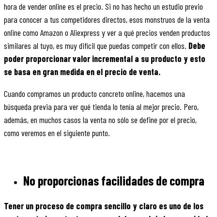
hora de vender online es el precio. Si no has hecho un estudio previo
para conocer a tus competidores directos, esos monstruos de la venta
online como Amazon o Aliexpress y ver a qué precios venden productos
similares al tuyo, es muy difícil que puedas competir con ellos.
Debe
poder proporcionar valor incremental a su producto y esto
se basa en gran medida en el precio de venta.
Cuando compramos un producto concreto online, hacemos una
búsqueda previa para ver qué tienda lo tenía al mejor precio. Pero,
además, en muchos casos la venta no sólo se define por el precio,
como veremos en el siguiente punto.
No proporcionas facilidades de compra
Tener un proceso de compra sencillo y claro es uno de los