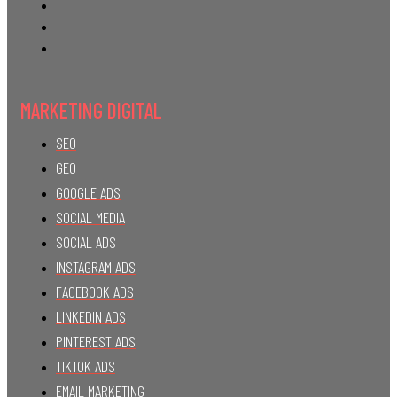
MARKETING DIGITAL
SEO
GEO
GOOGLE ADS
SOCIAL MEDIA
SOCIAL ADS
INSTAGRAM ADS
FACEBOOK ADS
LINKEDIN ADS
PINTEREST ADS
TIKTOK ADS
EMAIL MARKETING