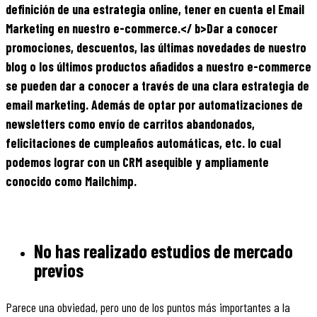
definición de una estrategia online, tener en cuenta el Email
Marketing en nuestro e-commerce.</ b>Dar a conocer
promociones, descuentos, las últimas novedades de nuestro
blog o los últimos productos añadidos a nuestro e-commerce
se pueden dar a conocer a través de una clara estrategia de
email marketing. Además de optar por automatizaciones de
newsletters como envío de carritos abandonados,
felicitaciones de cumpleaños automáticas, etc. lo cual
podemos lograr con un CRM asequible y ampliamente
conocido como Mailchimp.
No has realizado estudios de mercado
previos
Parece una obviedad, pero uno de los puntos más importantes a la