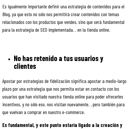
Es igualmente importante definir una estrategia de contenidos para el
Blog, ya que esto no sólo nos permitirá crear contenidos con temas
relacionados con los productos que vendes, sino que será fundamental
para la estrategia de SEO implementada. . en la tienda online.
No has retenido a tus usuarios y
clientes
Apostar por estrategias de fidelización significa apostar a medio-largo
plazo por una estrategia que nos permita estar en contacto con los
usuarios que han visitado nuestra tienda online para poder ofrecerles
incentivos, y no sólo eso. nos visitan nuevamente. , pero también para
que vuelvan a comprar en nuestro e-commerce.
Es fundamental, y este punto estaría ligado a la creación y