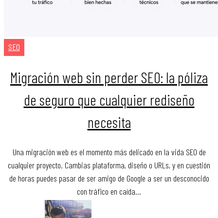
SEO
Migración web sin perder SEO: la póliza
de seguro que cualquier rediseño
necesita
Una migración web es el momento más delicado en la vida SEO de
cualquier proyecto. Cambias plataforma, diseño o URLs, y en cuestión
de horas puedes pasar de ser amigo de Google a ser un desconocido
con tráfico en caída…