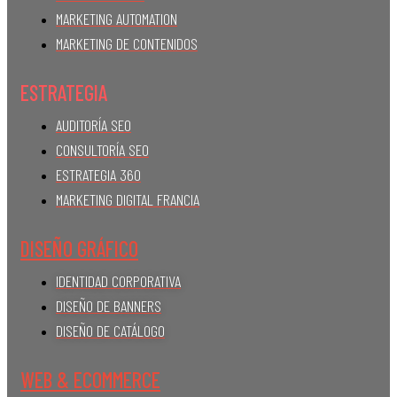
MARKETING AUTOMATION
MARKETING DE CONTENIDOS
ESTRATEGIA
AUDITORÍA SEO
CONSULTORÍA SEO
ESTRATEGIA 360
MARKETING DIGITAL FRANCIA
DISEÑO GRÁFICO
IDENTIDAD CORPORATIVA
DISEÑO DE BANNERS
DISEÑO DE CATÁLOGO
WEB & ECOMMERCE