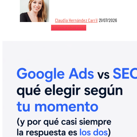
Claudia Hernández Carril
21/07/2026
Quiero saber más