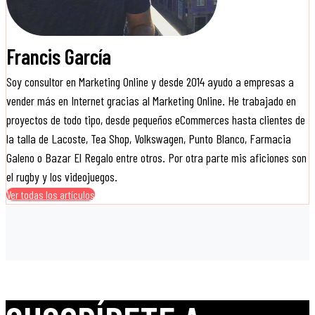
Francis García
Soy consultor en Marketing Online y desde 2014 ayudo a empresas a
vender más en Internet gracias al Marketing Online. He trabajado en
proyectos de todo tipo, desde pequeños eCommerces hasta clientes de
la talla de Lacoste, Tea Shop, Volkswagen, Punto Blanco, Farmacia
Galeno o Bazar El Regalo entre otros. Por otra parte mis aficiones son
el rugby y los videojuegos.
Ver todas los artículos