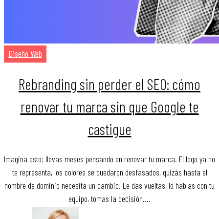
Diseño Web
Rebranding sin perder el SEO: cómo
renovar tu marca sin que Google te
castigue
Imagina esto: llevas meses pensando en renovar tu marca. El logo ya no
te representa, los colores se quedaron desfasados, quizás hasta el
nombre de dominio necesita un cambio. Le das vueltas, lo hablas con tu
equipo, tomas la decisión.…