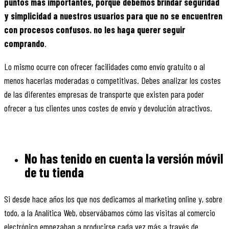
puntos más importantes, porque debemos brindar seguridad
y simplicidad a nuestros usuarios para que no se encuentren
con procesos confusos. no les haga querer seguir
comprando
.
Lo mismo ocurre con ofrecer facilidades como envío gratuito o al
menos hacerlas moderadas o competitivas. Debes analizar los costes
de las diferentes empresas de transporte que existen para poder
ofrecer a tus clientes unos costes de envío y devolución atractivos.
No has tenido en cuenta la versión móvil
de tu tienda
Si desde hace años los que nos dedicamos al marketing online y, sobre
todo, a la Analítica Web, observábamos cómo las visitas al comercio
electrónico empezaban a producirse cada vez más a través de