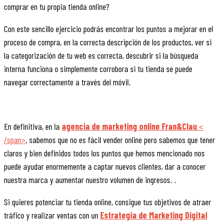
comprar en tu propia tienda online?
Con este sencillo ejercicio podrás encontrar los puntos a mejorar en el
proceso de compra, en la correcta descripción de los productos, ver si
la categorización de tu web es correcta, descubrir si la búsqueda
interna funciona o simplemente corrobora si tu tienda se puede
navegar correctamente a través del móvil.
En definitiva, en la
agencia de marketing online Fran&Clau
<
/span>
, sabemos que no es fácil vender online pero sabemos que tener
claros y bien definidos todos los puntos que hemos mencionado nos
puede ayudar enormemente a captar nuevos clientes, dar a conocer
nuestra marca y aumentar nuestro volumen de ingresos. .
Si quieres potenciar tu tienda online, consigue tus objetivos de atraer
tráfico y realizar ventas con un
Estrategia de Marketing Digital