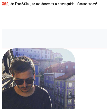
360
,
de Fran&Clau, te ayudaremos a conseguirlo. ¡Contáctanos!