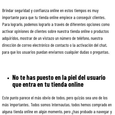
Brindar seguridad y confianza online en estos tiempos es muy
importante para que tu tienda online empiece a conseguir clientes.
Para lograrlo, podemos lograrlo a través de diferentes opciones como
activar opiniones de clientes sobre nuestra tienda online o productos
adquiridos, mostrar de un vistazo un número de teléfono, nuestra
dirección de correo electrónico de contacto o la activación del chat,
para que los usuarios puedan enviarnos cualquier dudas o preguntas.
No te has puesto en la piel del usuario
que entra en tu tienda online
Este punto parece el más obvio de todos, pero quizás sea uno de los
más importantes. Todos somos internautas, todos hemos comprado en
alguna tienda online en algún momento, pero ¿has probado a navegar y