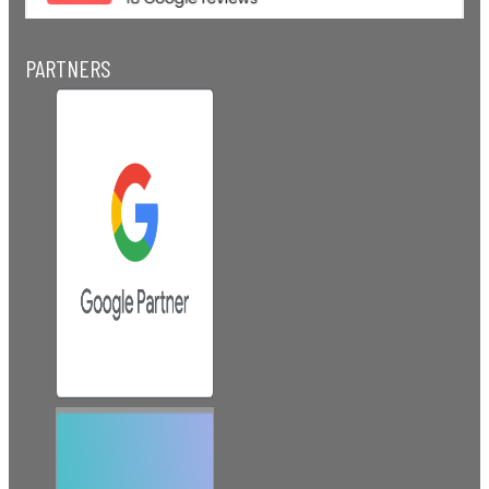
PARTNERS