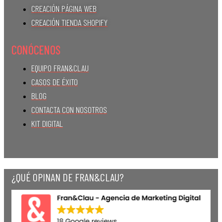
CREACIÓN PÁGINA WEB
CREACIÓN TIENDA SHOPIFY
CONÓCENOS
EQUIPO FRAN&CLAU
CASOS DE ÉXITO
BLOG
CONTACTA CON NOSOTROS
KIT DIGITAL
¿QUÉ OPINAN DE FRAN&CLAU?