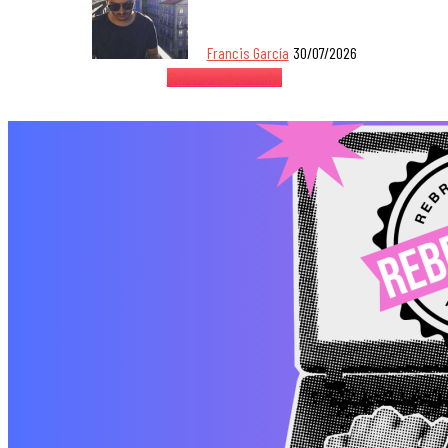
Francis García
30/07/2026
Quiero saber más