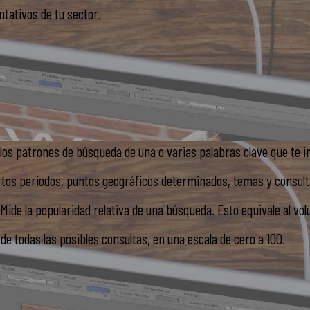
ntativos de tu sector.
los patrones de búsqueda de una o varias palabras clave que te i
ertos periodos, puntos geográficos determinados, temas y consul
Mide la popularidad relativa de una búsqueda. Esto equivale al vo
de todas las posibles consultas, en una escala de cero a 100.